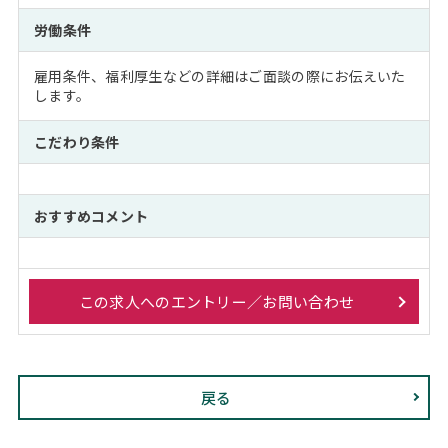
労働条件
雇用条件、福利厚生などの詳細はご面談の際にお伝えいた
します。
こだわり条件
おすすめコメント
この求人へのエントリー／お問い合わせ
戻る