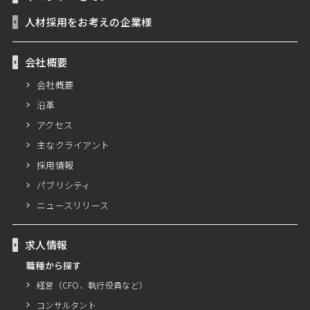
人材採用をお考えの企業様
会社概要
会社概要
沿革
アクセス
主なクライアント
採用情報
パブリシティ
ニュースリリース
求人情報
職種から探す
経営（CFO、執行役員など）
コンサルタント