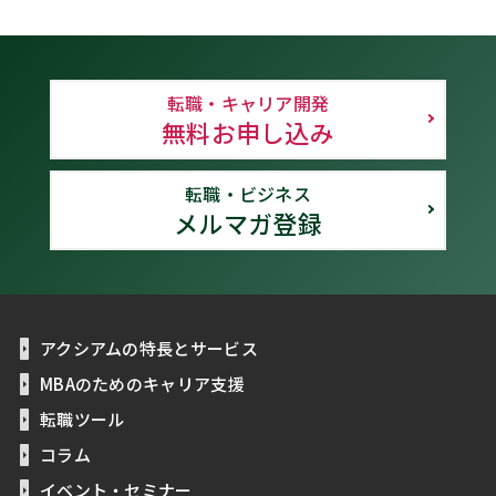
転職・キャリア開発
無料お申し込み
転職・ビジネス
メルマガ登録
アクシアムの特長とサービス
MBAのためのキャリア支援
転職ツール
コラム
イベント・セミナー