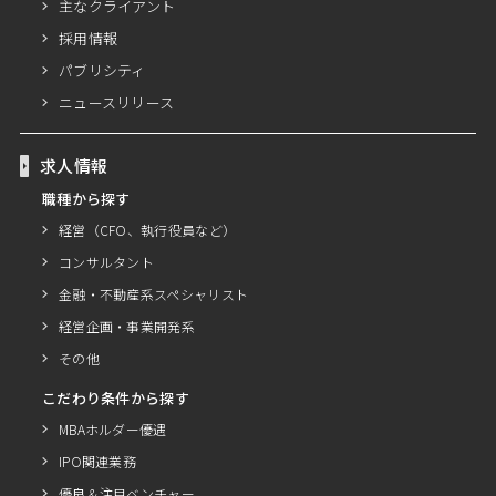
主なクライアント
採用情報
パブリシティ
ニュースリリース
求人情報
職種から探す
経営（CFO、執行役員など）
コンサルタント
金融・不動産系スペシャリスト
経営企画・事業開発系
その他
こだわり条件から探す
MBAホルダー優遇
IPO関連業務
優良＆注目ベンチャー