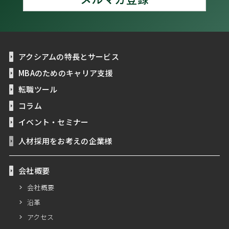
アクシアムの特長とサービス
MBAのためのキャリア支援
転職ツール
コラム
イベント・セミナー
人材採用をお考えの企業様
会社概要
会社概要
沿革
アクセス