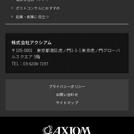
ポストコンサルにおすすめ
起業・創業に役立つ
株式会社アクシアム
〒105-0001 東京都港区虎ノ門1-3-1 東京虎ノ門グローバ
ルスクエア 5階
TEL：
03-6206-7197
プライバシーポリシー
お問い合わせ
サイトマップ