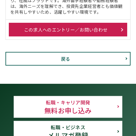
り、社風はフラットです。海外留学経験者や勤務経験者
は、海外ニーズを理解でき、投資先企業経営者とも価値観
を共有しやすいため、活躍しやすい環境です。
この求人へのエントリー／お問い合わせ
戻る
転職・キャリア開発
無料お申し込み
転職・ビジネス
メルマガ登録