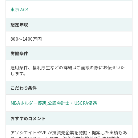
東京23区
想定年収
800～1400万円
労働条件
雇用条件、福利厚生などの詳細はご面談の際にお伝えいた
します。
こだわり条件
MBAホルダー優遇
,
公認会計士・USCPA優遇
おすすめコメント
アソシエイトやVP が投資先企業を発掘・提案した実績もあ