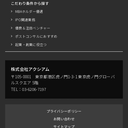
こだわり条件から探す
MBAホルダー優遇
IPO関連業務
優良＆注目ベンチャー
ポストコンサルにおすすめ
起業・創業に役立つ
株式会社アクシアム
〒105-0001 東京都港区虎ノ門1-3-1 東京虎ノ門グローバ
ルスクエア 5階
TEL：
03-6206-7197
プライバシーポリシー
お問い合わせ
サイトマップ