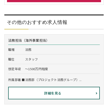
その他のおすすめ求人情報
法務担当（海外事業担当）
職種
法務
職位
スタッフ
想定年収
～1500万円程度
所属部署 ■法務部（プロジェクト法務グループ）...
詳細を見る