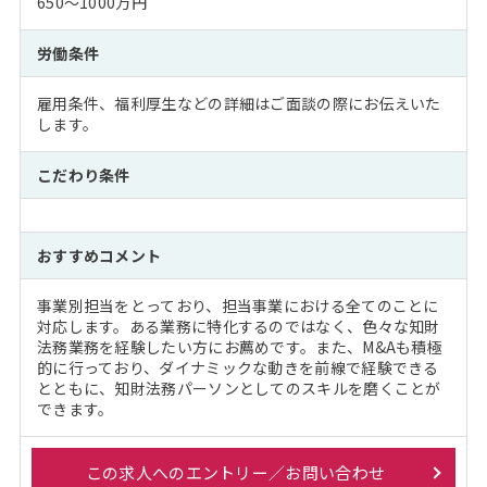
650～1000万円
労働条件
雇用条件、福利厚生などの詳細はご面談の際にお伝えいた
します。
こだわり条件
おすすめコメント
事業別担当をとっており、担当事業における全てのことに
対応します。ある業務に特化するのではなく、色々な知財
法務業務を経験したい方にお薦めです。また、M&Aも積極
的に行っており、ダイナミックな動きを前線で経験できる
とともに、知財法務パーソンとしてのスキルを磨くことが
できます。
この求人へのエントリー／お問い合わせ