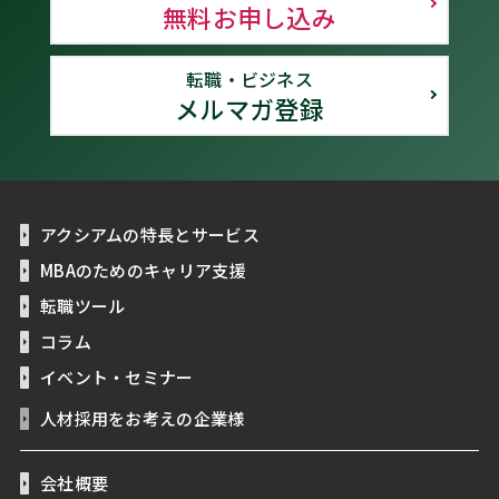
無料お申し込み
転職・ビジネス
メルマガ登録
アクシアムの特長とサービス
MBAのためのキャリア支援
転職ツール
コラム
イベント・セミナー
人材採用をお考えの企業様
会社概要