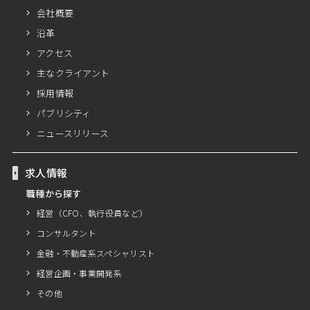
会社概要
沿革
アクセス
主なクライアント
採用情報
パブリシティ
ニュースリリース
求人情報
職種から探す
経営（CFO、執行役員など）
コンサルタント
金融・不動産系スペシャリスト
経営企画・事業開発系
その他