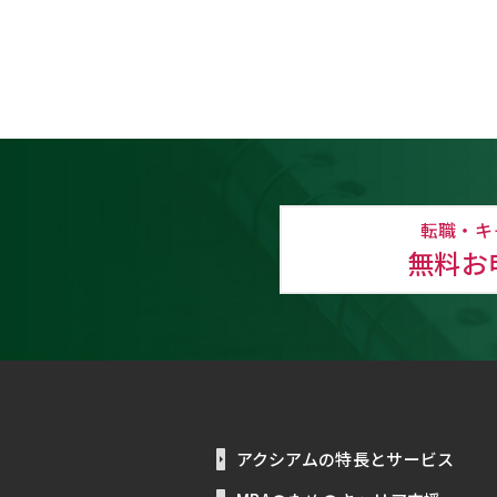
転職・キ
無料お
アクシアムの特長とサービス