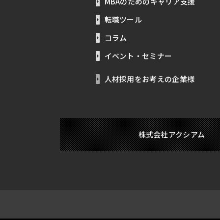
MBAのためのキャリア支援
転職ツール
コラム
イベント・セミナー
人材採用をお考えの企業様
株式会社アクシアム