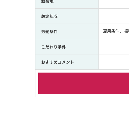
勤務地
想定年収
雇用条件、福
労働条件
こだわり条件
おすすめコメント