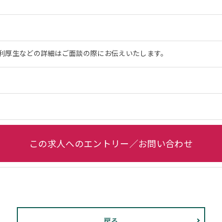
利厚生などの詳細はご面談の際にお伝えいたします。
この求人へのエントリー／お問い合わせ
戻る