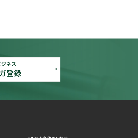
ビジネス
ガ登録