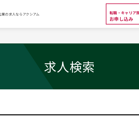
転職・キャリア
外資系企業の求人ならアクシアム
お申し込み
求人検索