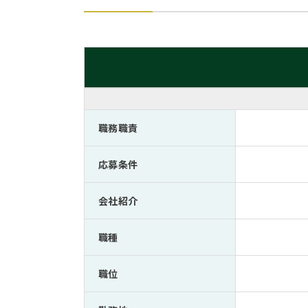
職務職責
応募条件
会社紹介
職種
職位