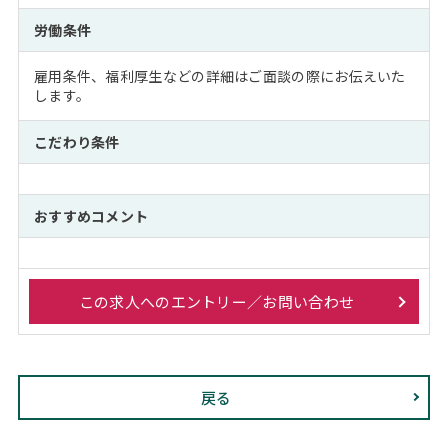
労働条件
雇用条件、福利厚生などの詳細はご面談の際にお伝えいた
します。
こだわり条件
おすすめコメント
この求人へのエントリー／お問い合わせ
戻る