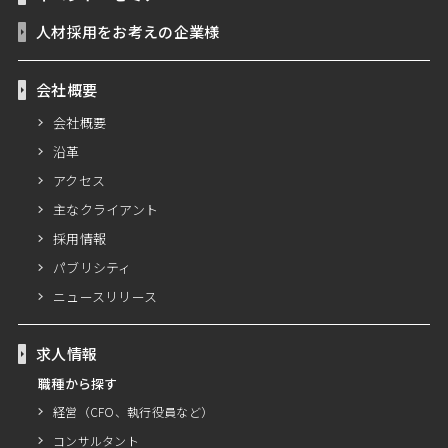
人材採用をお考えの企業様
会社概要
会社概要
沿革
アクセス
主なクライアント
採用情報
パブリシティ
ニュースリリース
求人情報
職種から探す
経営（CFO、執行役員など）
コンサルタント