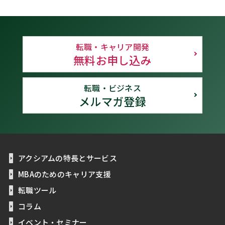
転職・キャリア開発
無料お申し込み
転職・ビジネス
メルマガ登録
アクシアムの特長とサービス
MBAのためのキャリア支援
転職ツール
コラム
イベント・セミナー