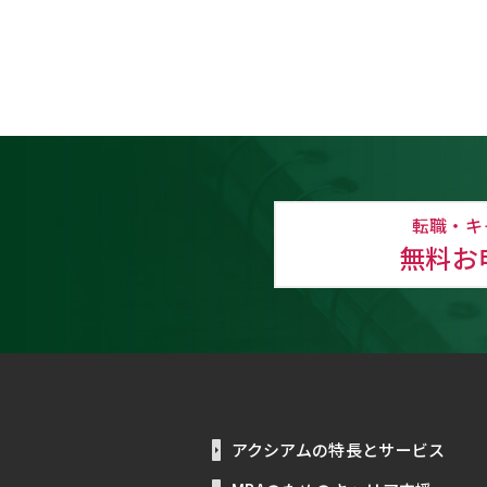
転職・キ
無料お
アクシアムの特長とサービス