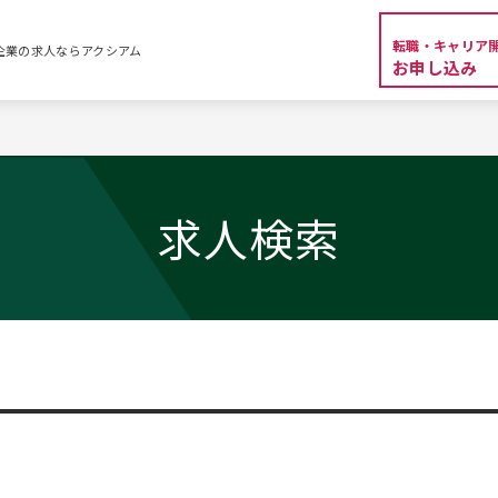
転職・キャリア
外資系企業の求人ならアクシアム
お申し込み
求人検索