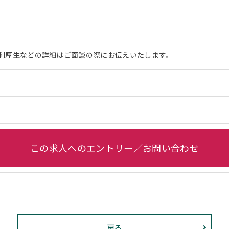
利厚生などの詳細はご面談の際にお伝えいたします。
この求人へのエントリー／お問い合わせ
戻る