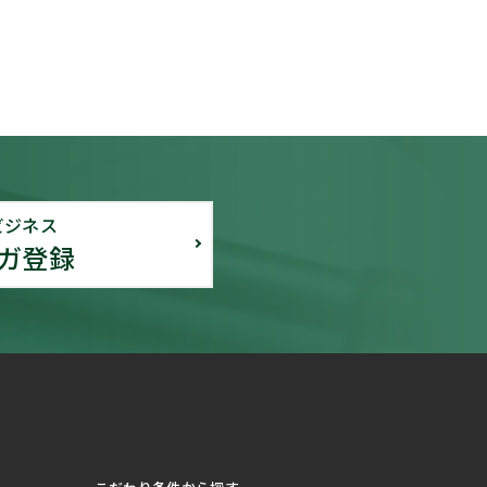
ビジネス
ガ登録