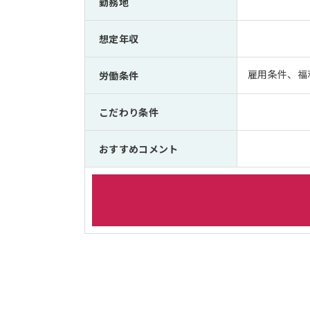
勤務地
想定年収
雇用条件、福
労働条件
こだわり条件
おすすめコメント