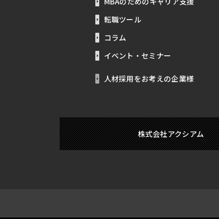
MBAのためのキャリア支援
転職ツール
コラム
イベント・セミナー
人材採用をお考えの企業様
株式会社アクシアム