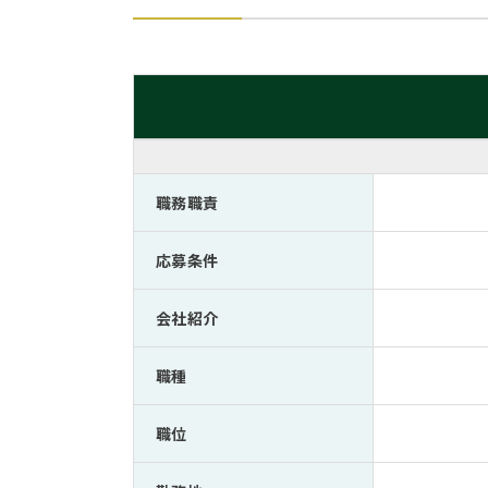
職務職責
応募条件
会社紹介
職種
職位