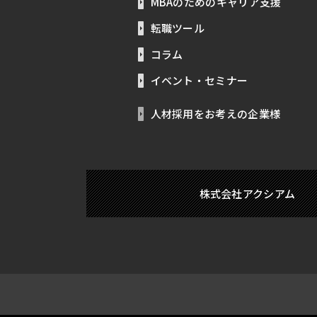
MBAのためのキャリア支援
転職ツール
コラム
イベント・セミナー
人材採用をお考えの企業様
株式会社アクシアム