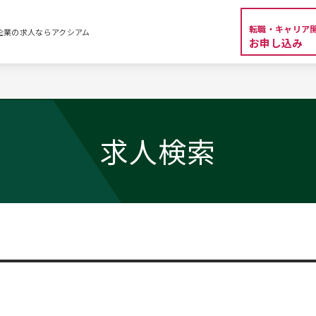
転職・キャリア
外資系企業の求人ならアクシアム
お申し込み
求人検索