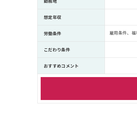
勤務地
想定年収
雇用条件、福
労働条件
こだわり条件
おすすめコメント