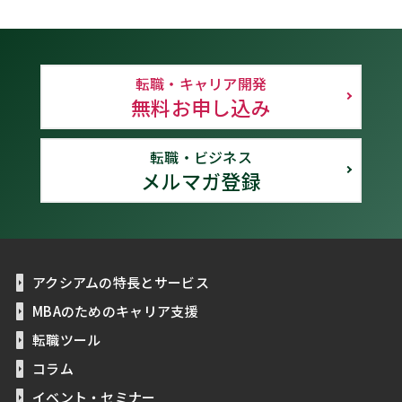
転職・キャリア開発
無料お申し込み
転職・ビジネス
メルマガ登録
アクシアムの特長とサービス
MBAのためのキャリア支援
転職ツール
コラム
イベント・セミナー