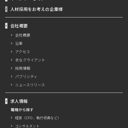
人材採用をお考えの企業様
会社概要
会社概要
沿革
アクセス
主なクライアント
採用情報
パブリシティ
ニュースリリース
求人情報
職種から探す
経営（CFO、執行役員など）
コンサルタント