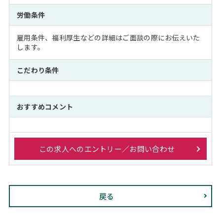
労働条件
雇用条件、福利厚生などの詳細はご面談の際にお伝えいた
します。
こだわり条件
おすすめコメント
この求人へのエントリー／お問い合わせ
戻る