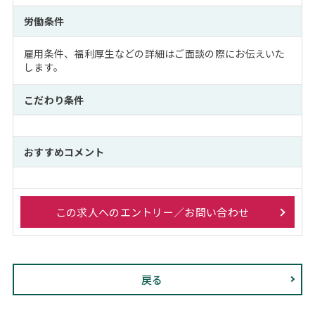
労働条件
雇用条件、福利厚生などの詳細はご面談の際にお伝えいた
します。
こだわり条件
おすすめコメント
この求人へのエントリー／お問い合わせ
戻る