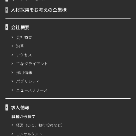
人材採用をお考えの企業様
会社概要
会社概要
沿革
アクセス
主なクライアント
採用情報
パブリシティ
ニュースリリース
求人情報
職種から探す
経営（CFO、執行役員など）
コンサルタント