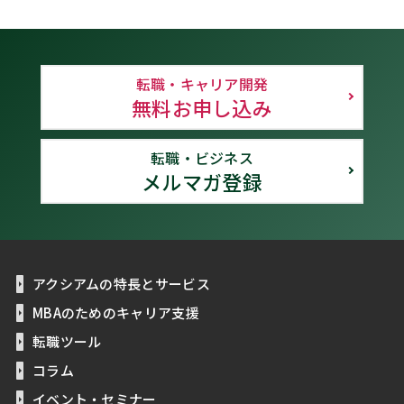
転職・キャリア開発
無料お申し込み
転職・ビジネス
メルマガ登録
アクシアムの特長とサービス
MBAのためのキャリア支援
転職ツール
コラム
イベント・セミナー