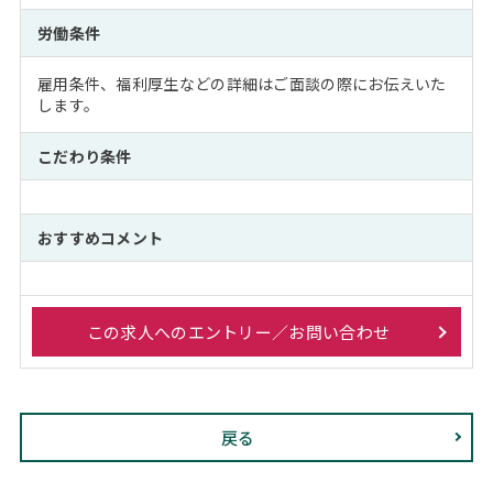
労働条件
雇用条件、福利厚生などの詳細はご面談の際にお伝えいた
します。
こだわり条件
おすすめコメント
この求人へのエントリー／お問い合わせ
戻る