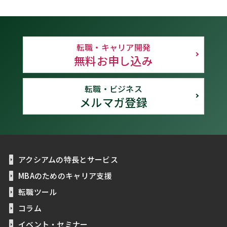
転職・キャリア開発
無料お申し込み
転職・ビジネス
メルマガ登録
アクシアムの特長とサービス
MBAのためのキャリア支援
転職ツール
コラム
イベント・セミナー