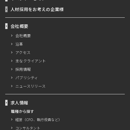
人材採用をお考えの企業様
会社概要
会社概要
沿革
アクセス
主なクライアント
採用情報
パブリシティ
ニュースリリース
求人情報
職種から探す
経営（CFO、執行役員など）
コンサルタント