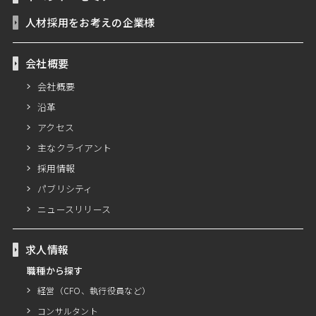
人材採用をお考えの企業様
会社概要
会社概要
沿革
アクセス
主なクライアント
採用情報
パブリシティ
ニュースリリース
求人情報
職種から探す
経営（CFO、執行役員など）
コンサルタント