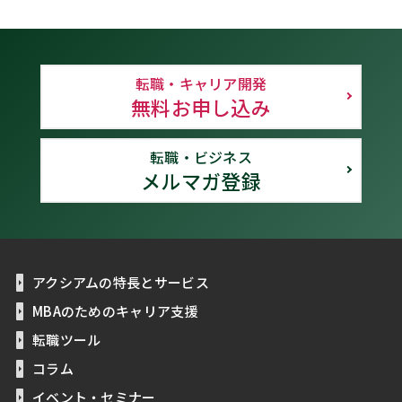
転職・キャリア開発
無料お申し込み
転職・ビジネス
メルマガ登録
アクシアムの特長とサービス
MBAのためのキャリア支援
転職ツール
コラム
イベント・セミナー