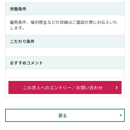
労働条件
雇用条件、福利厚生などの詳細はご面談の際にお伝えいた
します。
こだわり条件
おすすめコメント
この求人へのエントリー／お問い合わせ
戻る