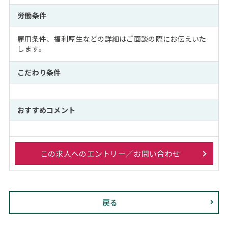
労働条件
雇用条件、福利厚生などの詳細はご面談の際にお伝えいた
します。
こだわり条件
おすすめコメント
この求人へのエントリー／お問い合わせ
戻る