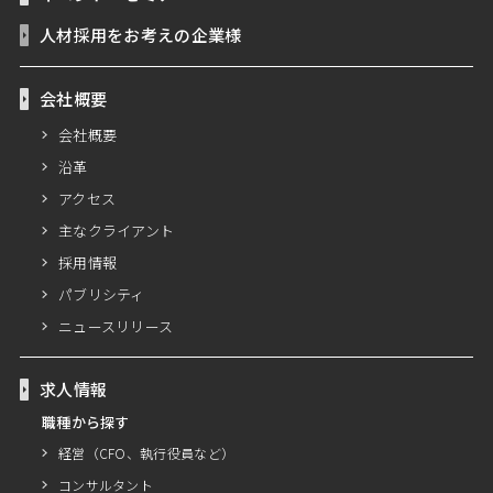
人材採用をお考えの企業様
会社概要
会社概要
沿革
アクセス
主なクライアント
採用情報
パブリシティ
ニュースリリース
求人情報
職種から探す
経営（CFO、執行役員など）
コンサルタント