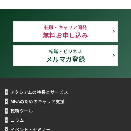
転職・キャリア開発
無料お申し込み
転職・ビジネス
メルマガ登録
アクシアムの特長とサービス
MBAのためのキャリア支援
転職ツール
コラム
イベント・セミナー