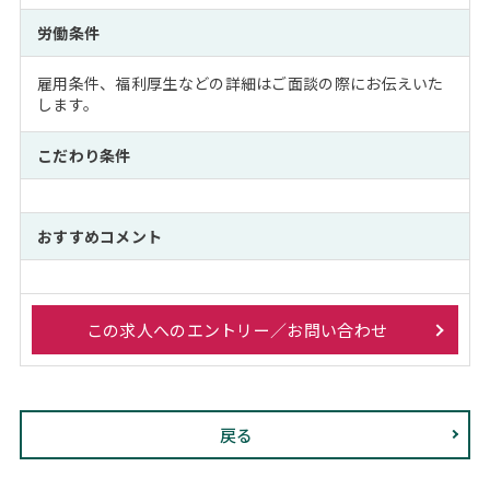
労働条件
雇用条件、福利厚生などの詳細はご面談の際にお伝えいた
します。
こだわり条件
おすすめコメント
この求人へのエントリー／お問い合わせ
戻る