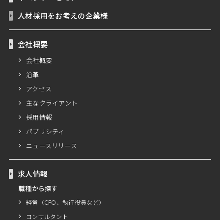
人材採用をお考えの企業様
会社概要
会社概要
沿革
アクセス
主なクライアント
採用情報
パブリシティ
ニュースリリース
求人情報
職種から探す
経営（CFO、執行役員など）
コンサルタント