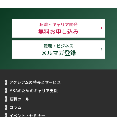
転職・キャリア開発
無料お申し込み
転職・ビジネス
メルマガ登録
アクシアムの特長とサービス
MBAのためのキャリア支援
転職ツール
コラム
イベント・セミナー