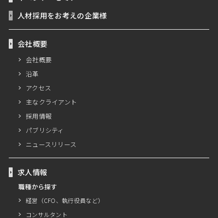
人材採用をお考えの企業様
会社概要
会社概要
沿革
アクセス
主なクライアント
採用情報
パブリシティ
ニュースリリース
求人情報
職種から探す
経営（CFO、執行役員など）
コンサルタント