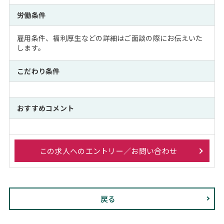
労働条件
雇用条件、福利厚生などの詳細はご面談の際にお伝えいた
します。
こだわり条件
おすすめコメント
この求人へのエントリー／お問い合わせ
戻る