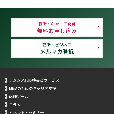
転職・キャリア開発
無料お申し込み
転職・ビジネス
メルマガ登録
アクシアムの特長とサービス
MBAのためのキャリア支援
転職ツール
コラム
イベント・セミナー