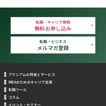
転職・キャリア開発
無料お申し込み
転職・ビジネス
メルマガ登録
アクシアムの特長とサービス
MBAのためのキャリア支援
転職ツール
コラム
イベント・セミナー