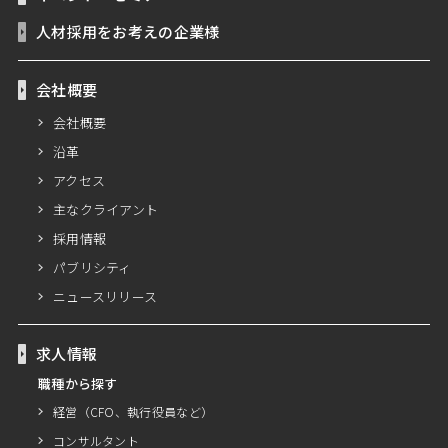
人材採用をお考えの企業様
会社概要
会社概要
沿革
アクセス
主なクライアント
採用情報
パブリシティ
ニュースリリース
求人情報
職種から探す
経営（CFO、執行役員など）
コンサルタント