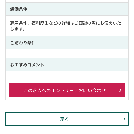
労働条件
雇用条件、福利厚生などの詳細はご面談の際にお伝えいた
します。
こだわり条件
おすすめコメント
この求人へのエントリー／お問い合わせ
戻る