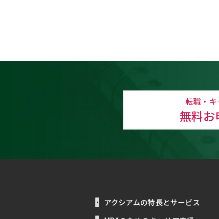
転職・キ
無料お
アクシアムの特長とサービス