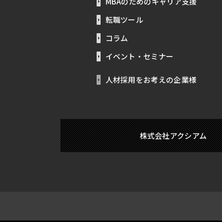
MBAのためのキャリア支援
転職ツール
コラム
イベント・セミナー
人材採用をお考えの企業様
株式会社アクシアム