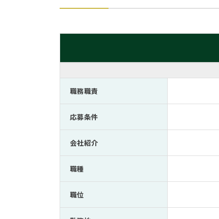
職務職責
応募条件
会社紹介
職種
職位