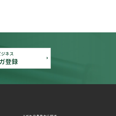
ビジネス
ガ登録