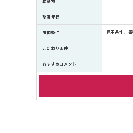
勤務地
想定年収
雇用条件、福
労働条件
こだわり条件
おすすめコメント