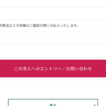
利厚生などの詳細はご面談の際にお伝えいたします。
この求人へのエントリー／お問い合わせ
戻る