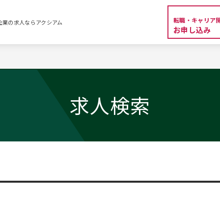
転職・キャリア
外資系企業の求人ならアクシアム
お申し込み
求人検索