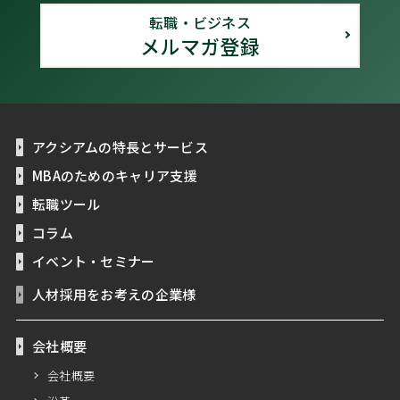
転職・ビジネス
メルマガ登録
アクシアムの特長とサービス
MBAのためのキャリア支援
転職ツール
コラム
イベント・セミナー
人材採用をお考えの企業様
会社概要
会社概要