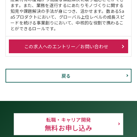
ます。また、業務を遂行するにあたりモノづくりに関する
知見や課題解決の手法が身につき、活かせます。数あるSa
aSプロダクトにおいて、グローバル上位レベルの成長スピ
ードを続ける事業創りにおいて、中核的な役割で携わるこ
とができるロールです。
この求人へのエントリー／お問い合わせ
戻る
転職・キャリア開発
無料お申し込み