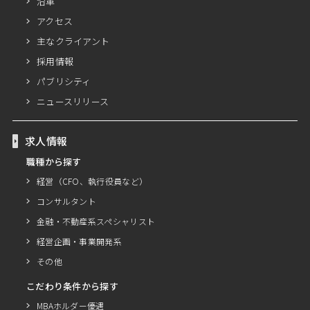
沿革
アクセス
主なクライアント
採用情報
パブリシティ
ニュースリリース
求人情報
職種から探す
経営（CFO、執行役員など）
コンサルタント
金融・不動産系スペシャリスト
経営企画・事業開発系
その他
こだわり条件から探す
MBAホルダー優遇