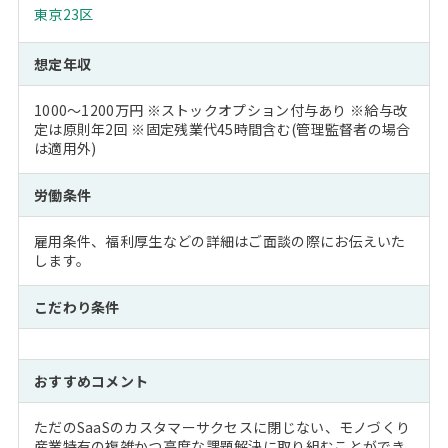
東京23区
想定年収
1000～1200万円 ※ストックオプション付与あり ※給与改
定は原則年2回 ※固定残業代45時間含む(管理監督者の場合
は適用外)
労働条件
雇用条件、福利厚生などの詳細はご面談の際にお伝えいた
します。
こだわり条件
おすすめコメント
ただのSaaSのカスタマーサクセスに閉じない、モノづくり
産業特有の複雑かつ高度な課題解決に取り組むことができ