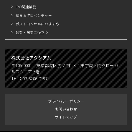
IPO関連業務
優良＆注目ベンチャー
ポストコンサルにおすすめ
起業・創業に役立つ
株式会社アクシアム
〒105-0001 東京都港区虎ノ門1-3-1 東京虎ノ門グローバ
ルスクエア 5階
TEL：
03-6206-7197
プライバシーポリシー
お問い合わせ
サイトマップ