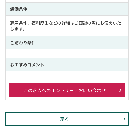
労働条件
雇用条件、福利厚生などの詳細はご面談の際にお伝えいた
します。
こだわり条件
おすすめコメント
この求人へのエントリー／お問い合わせ
戻る