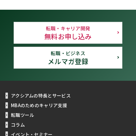
転職・キャリア開発
無料お申し込み
転職・ビジネス
メルマガ登録
アクシアムの特長とサービス
MBAのためのキャリア支援
転職ツール
コラム
イベント・セミナー