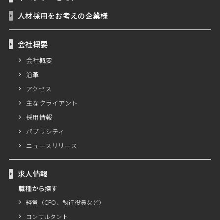
人材採用をお考えの企業様
会社概要
会社概要
沿革
アクセス
主なクライアント
採用情報
パブリシティ
ニュースリリース
求人情報
職種から探す
経営（CFO、執行役員など）
コンサルタント