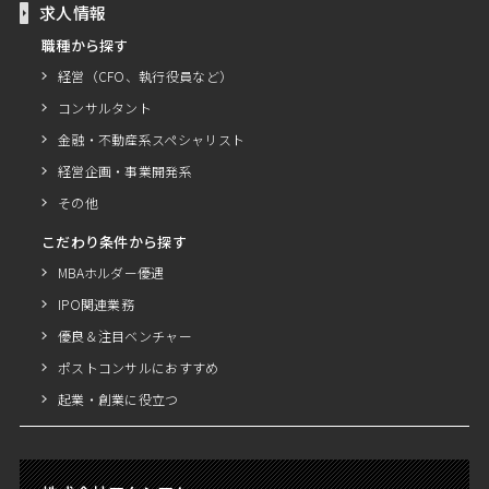
求人情報
職種から探す
経営（CFO、執行役員など）
コンサルタント
金融・不動産系スペシャリスト
経営企画・事業開発系
その他
こだわり条件から探す
MBAホルダー優遇
IPO関連業務
優良＆注目ベンチャー
ポストコンサルにおすすめ
起業・創業に役立つ