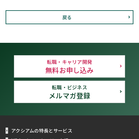
戻る
転職・キャリア開発
無料お申し込み
転職・ビジネス
メルマガ登録
アクシアムの特長とサービス