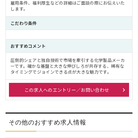
雇用条件、福利厚生などの詳細はご面談の際にお伝えいた
します。
こだわり条件
おすすめコメント
圧倒的シェアと独自技術で市場を牽引する化学製品メーカ
ーです。確かな基盤と大きな伸びしろが共存する、稀有な
タイミングでジョインできる点が大きな魅力です。
この求人へのエントリー／お問い合わせ
その他のおすすめ求人情報