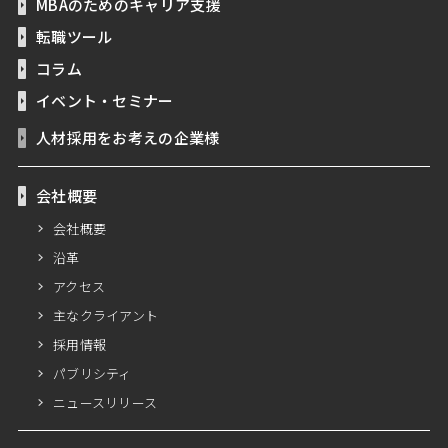
MBAのためのキャリア支援
転職ツール
コラム
イベント・セミナー
人材採用をお考えの企業様
会社概要
会社概要
沿革
アクセス
主なクライアント
採用情報
パブリシティ
ニュースリリース