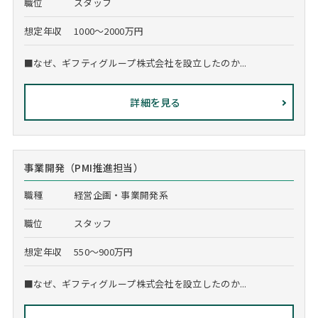
職位
スタッフ
想定年収
1000～2000万円
■なぜ、ギフティグループ株式会社を設立したのか...
詳細を見る
事業開発（PMI推進担当）
職種
経営企画・事業開発系
職位
スタッフ
想定年収
550～900万円
■なぜ、ギフティグループ株式会社を設立したのか...