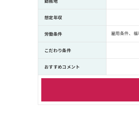
勤務地
想定年収
雇用条件、福
労働条件
こだわり条件
おすすめコメント