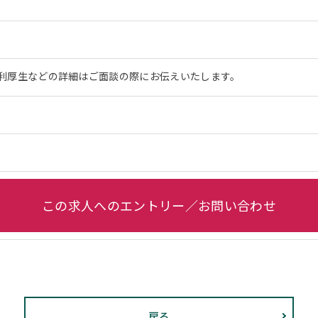
利厚生などの詳細はご面談の際にお伝えいたします。
この求人へのエントリー／お問い合わせ
戻る