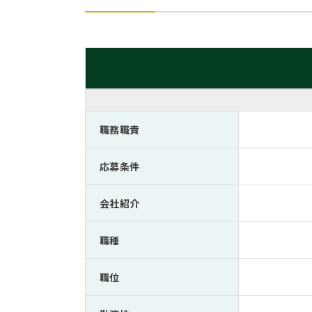
職務職責
応募条件
会社紹介
職種
職位