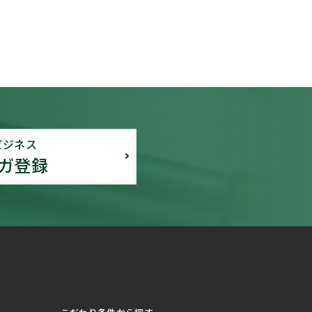
ビジネス
ガ登録