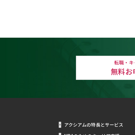
転職・キ
無料お
アクシアムの特長とサービス