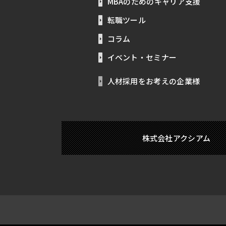
MBAのためのキャリア支援
転職ツール
コラム
イベント・セミナー
人材採用をお考えの企業様
株式会社アクシアム