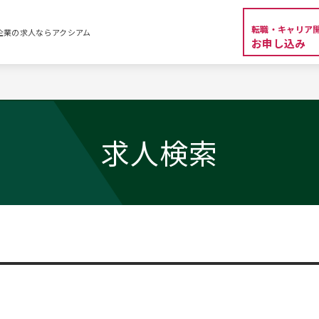
転職・キャリア
外資系企業の求人ならアクシアム
お申し込み
求人検索