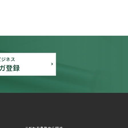
ビジネス
ガ登録