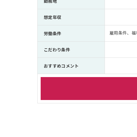
勤務地
想定年収
雇用条件、福
労働条件
こだわり条件
おすすめコメント