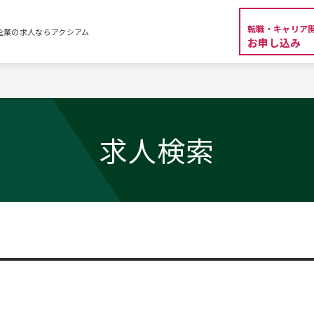
転職・キャリア
外資系企業の求人ならアクシアム
お申し込み
求人検索