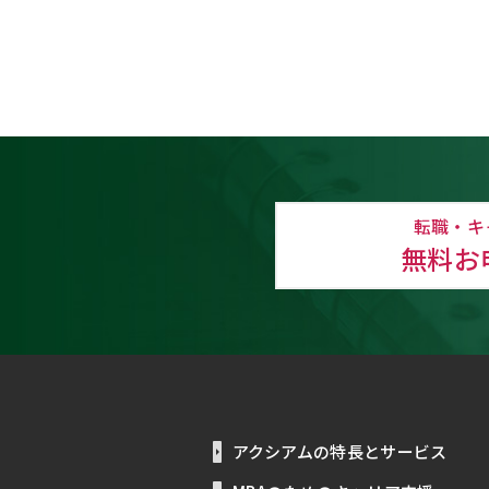
転職・キ
無料お
アクシアムの特長とサービス