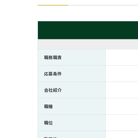
職務職責
応募条件
会社紹介
職種
職位