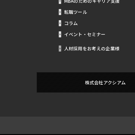
MBAのためのキャリア支援
転職ツール
コラム
イベント・セミナー
人材採用をお考えの企業様
株式会社アクシアム