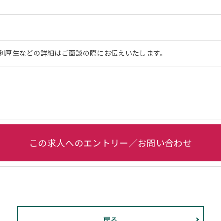
利厚生などの詳細はご面談の際にお伝えいたします。
この求人へのエントリー／お問い合わせ
戻る