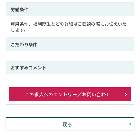
労働条件
雇用条件、福利厚生などの詳細はご面談の際にお伝えいた
します。
こだわり条件
おすすめコメント
この求人へのエントリー／お問い合わせ
戻る