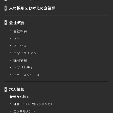
人材採用をお考えの企業様
会社概要
会社概要
沿革
アクセス
主なクライアント
採用情報
パブリシティ
ニュースリリース
求人情報
職種から探す
経営（CFO、執行役員など）
コンサルタント