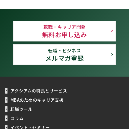
転職・キャリア開発
無料お申し込み
転職・ビジネス
メルマガ登録
アクシアムの特長とサービス
MBAのためのキャリア支援
転職ツール
コラム
イベント・セミナー