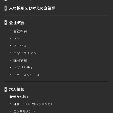
人材採用をお考えの企業様
会社概要
会社概要
沿革
アクセス
主なクライアント
採用情報
パブリシティ
ニュースリリース
求人情報
職種から探す
経営（CFO、執行役員など）
コンサルタント