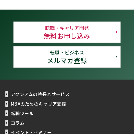
転職・キャリア開発
無料お申し込み
転職・ビジネス
メルマガ登録
アクシアムの特長とサービス
MBAのためのキャリア支援
転職ツール
コラム
イベント・セミナー