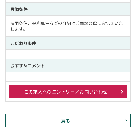
労働条件
雇用条件、福利厚生などの詳細はご面談の際にお伝えいた
します。
こだわり条件
おすすめコメント
この求人へのエントリー／お問い合わせ
戻る