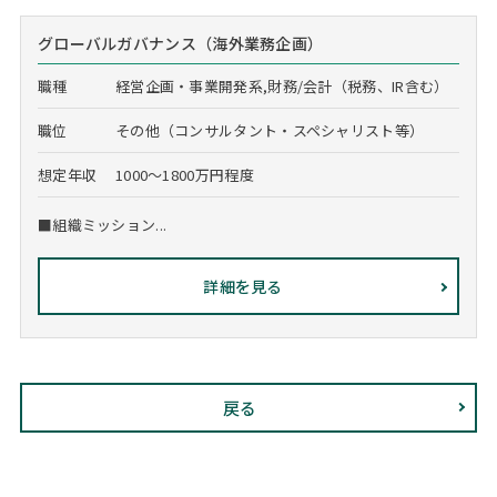
グローバルガバナンス（海外業務企画）
職種
経営企画・事業開発系,財務/会計（税務、IR含む）
職位
その他（コンサルタント・スペシャリスト等）
想定年収
1000～1800万円程度
■組織ミッション...
詳細を見る
戻る