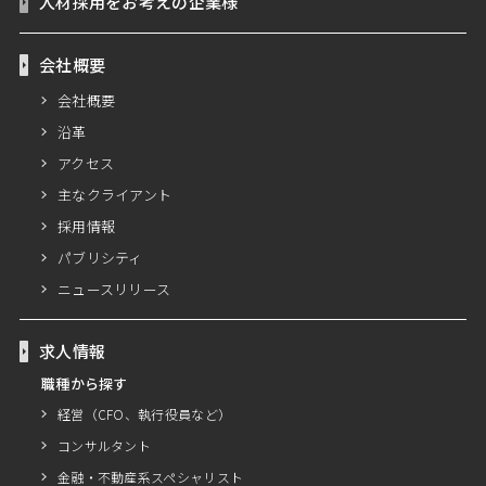
人材採用をお考えの企業様
会社概要
会社概要
沿革
アクセス
主なクライアント
採用情報
パブリシティ
ニュースリリース
求人情報
職種から探す
経営（CFO、執行役員など）
コンサルタント
金融・不動産系スペシャリスト