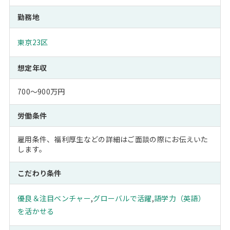
勤務地
東京23区
想定年収
700～900万円
労働条件
雇用条件、福利厚生などの詳細はご面談の際にお伝えいた
します。
こだわり条件
優良＆注目ベンチャー
,
グローバルで活躍
,
語学力（英語）
を活かせる