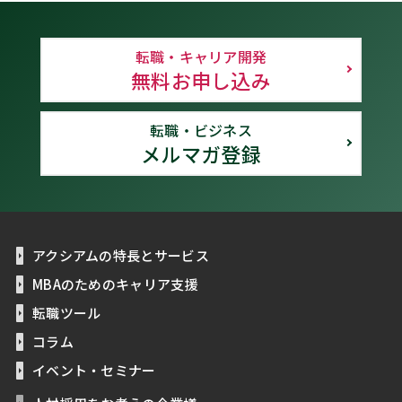
転職・キャリア開発
無料お申し込み
転職・ビジネス
メルマガ登録
アクシアムの特長とサービス
MBAのためのキャリア支援
転職ツール
コラム
イベント・セミナー