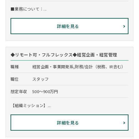
■業務について：...
詳細を見る
◆リモート可・フルフレックス◆経営企画・経営管理
職種
経営企画・事業開発系,財務/会計（税務、IR含む）
職位
スタッフ
想定年収
500～900万円
【組織ミッション】...
詳細を見る