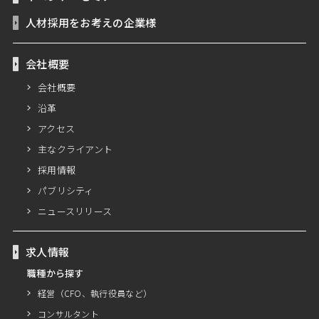
人材採用をお考えの企業様
会社概要
会社概要
沿革
アクセス
主なクライアント
採用情報
パブリシティ
ニュースリリース
求人情報
職種から探す
経営（CFO、執行役員など）
コンサルタント