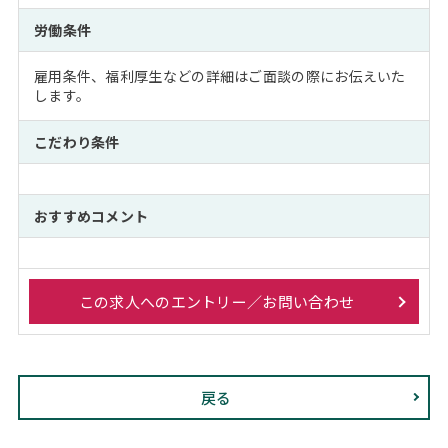
労働条件
雇用条件、福利厚生などの詳細はご面談の際にお伝えいた
します。
こだわり条件
おすすめコメント
この求人へのエントリー／お問い合わせ
戻る