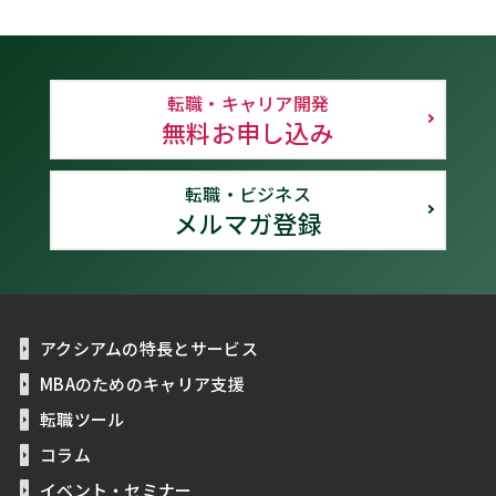
転職・キャリア開発
無料お申し込み
転職・ビジネス
メルマガ登録
アクシアムの特長とサービス
MBAのためのキャリア支援
転職ツール
コラム
イベント・セミナー