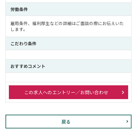
労働条件
雇用条件、福利厚生などの詳細はご面談の際にお伝えいた
します。
こだわり条件
おすすめコメント
この求人へのエントリー／お問い合わせ
戻る