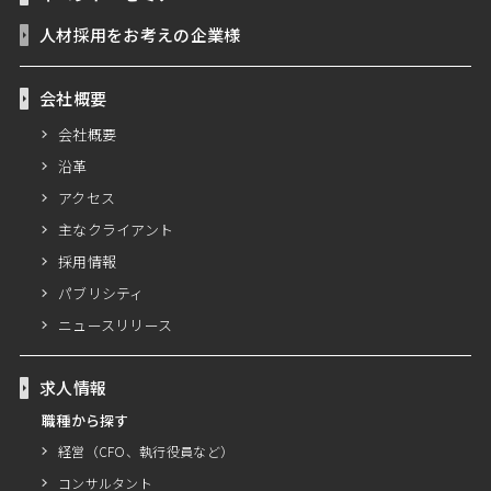
人材採用をお考えの企業様
会社概要
会社概要
沿革
アクセス
主なクライアント
採用情報
パブリシティ
ニュースリリース
求人情報
職種から探す
経営（CFO、執行役員など）
コンサルタント