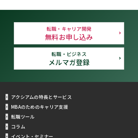
転職・キャリア開発
無料お申し込み
転職・ビジネス
メルマガ登録
アクシアムの特長とサービス
MBAのためのキャリア支援
転職ツール
コラム
イベント・セミナー