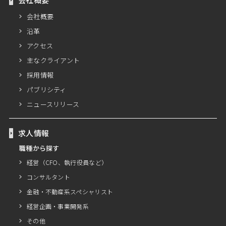
会社概要
沿革
アクセス
主なクライアント
採用情報
パブリシティ
ニュースリリース
求人情報
職種から探す
経営（CFO、執行役員など）
コンサルタント
金融・不動産系スペシャリスト
経営企画・事業開発系
その他