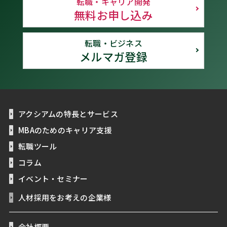
転職・キャリア開発
無料お申し込み
転職・ビジネス
メルマガ登録
アクシアムの特長とサービス
MBAのためのキャリア支援
転職ツール
コラム
イベント・セミナー
人材採用をお考えの企業様
会社概要