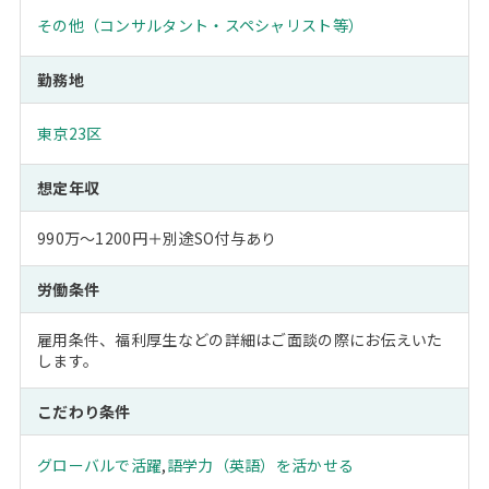
その他（コンサルタント・スペシャリスト等）
勤務地
東京23区
想定年収
990万～1200円＋別途SO付与あり
労働条件
雇用条件、福利厚生などの詳細はご面談の際にお伝えいた
します。
こだわり条件
グローバルで活躍
,
語学力（英語）を活かせる