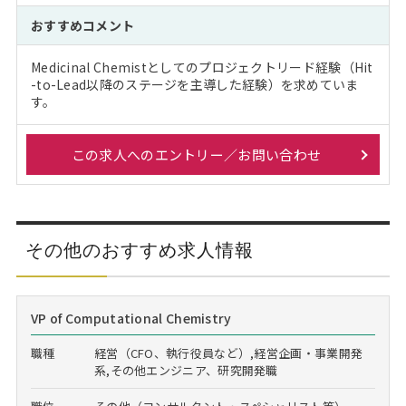
おすすめコメント
Medicinal Chemistとしてのプロジェクトリード経験（Hit
-to-Lead以降のステージを主導した経験）を求めていま
す。
この求人へのエントリー／お問い合わせ
その他のおすすめ求人情報
VP of Computational Chemistry
職種
経営（CFO、執行役員など）,経営企画・事業開発
系,その他エンジニア、研究開発職