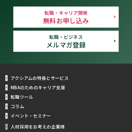
転職・キャリア開発
無料お申し込み
転職・ビジネス
メルマガ登録
アクシアムの特長とサービス
MBAのためのキャリア支援
転職ツール
コラム
イベント・セミナー
人材採用をお考えの企業様