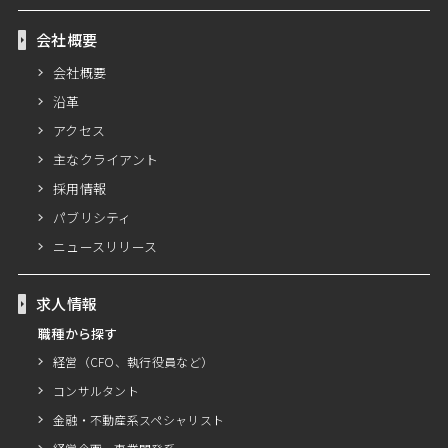
会社概要
会社概要
沿革
アクセス
主なクライアント
採用情報
パブリシティ
ニュースリリース
求人情報
職種から探す
経営（CFO、執行役員など）
コンサルタント
金融・不動産系スペシャリスト