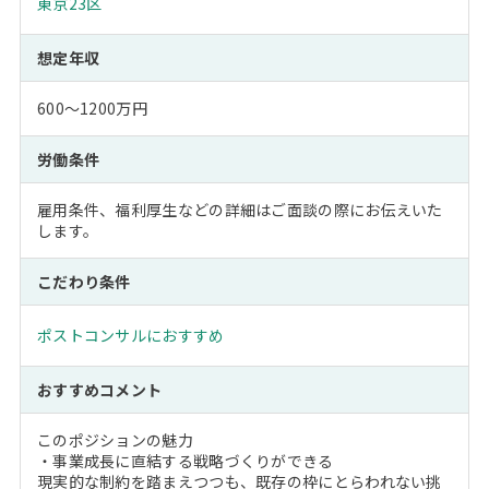
東京23区
想定年収
600～1200万円
労働条件
雇用条件、福利厚生などの詳細はご面談の際にお伝えいた
します。
こだわり条件
ポストコンサルにおすすめ
おすすめコメント
このポジションの魅力
・事業成長に直結する戦略づくりができる
現実的な制約を踏まえつつも、既存の枠にとらわれない挑