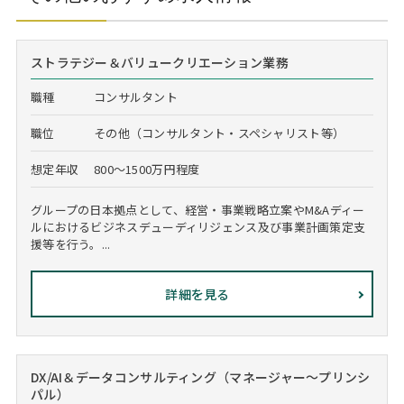
ストラテジー＆バリュークリエーション業務
職種
コンサルタント
職位
その他（コンサルタント・スペシャリスト等）
想定年収
800～1500万円程度
グループの日本拠点として、経営・事業戦略立案やM&Aディー
ルにおけるビジネスデューディリジェンス及び事業計画策定支
援等を行う。...
詳細を見る
DX/AI＆データコンサルティング（マネージャー～プリンシ
パル）