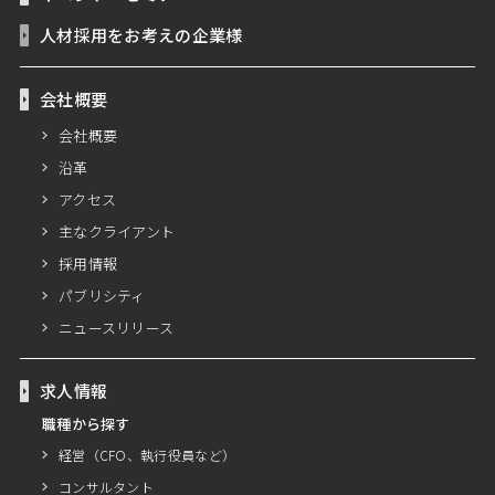
人材採用をお考えの企業様
会社概要
会社概要
沿革
アクセス
主なクライアント
採用情報
パブリシティ
ニュースリリース
求人情報
職種から探す
経営（CFO、執行役員など）
コンサルタント