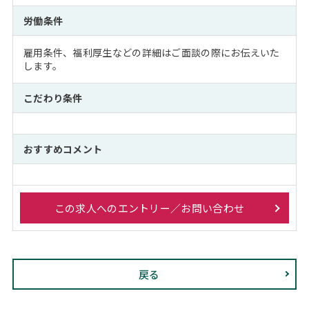
労働条件
雇用条件、福利厚生などの詳細はご面談の際にお伝えいた
します。
こだわり条件
おすすめコメント
この求人へのエントリー／お問い合わせ
戻る