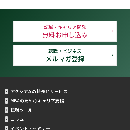
転職・キャリア開発
無料お申し込み
転職・ビジネス
メルマガ登録
アクシアムの特長とサービス
MBAのためのキャリア支援
転職ツール
コラム
イベント・セミナー