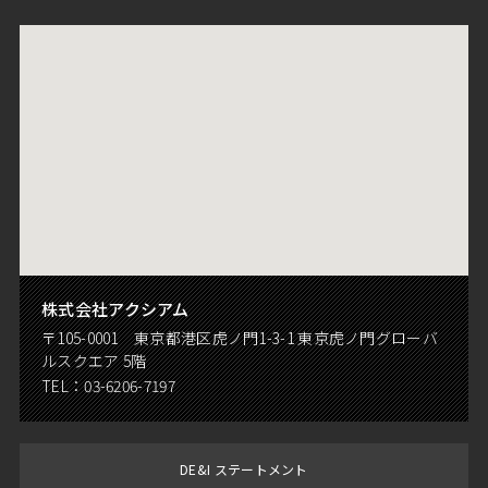
株式会社アクシアム
〒105-0001 東京都港区虎ノ門1-3-1 東京虎ノ門グローバ
ルスクエア 5階
TEL：
03-6206-7197
DE&I ステートメント