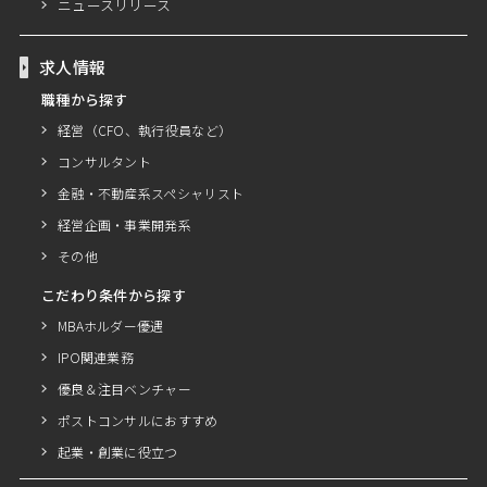
ニュースリリース
求人情報
職種から探す
経営（CFO、執行役員など）
コンサルタント
金融・不動産系スペシャリスト
経営企画・事業開発系
その他
こだわり条件から探す
MBAホルダー優遇
IPO関連業務
優良＆注目ベンチャー
ポストコンサルにおすすめ
起業・創業に役立つ