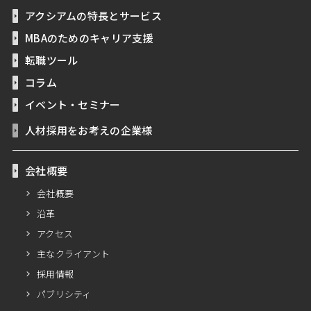
アクシアムの特長とサービス
MBAのためのキャリア支援
転職ツール
コラム
イベント・セミナー
人材採用をお考えの企業様
会社概要
会社概要
沿革
アクセス
主なクライアント
採用情報
パブリシティ