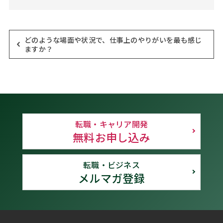
どのような場面や状況で、仕事上のやりがいを最も感じ
ますか？
転職・キャリア開発
無料お申し込み
転職・ビジネス
メルマガ登録