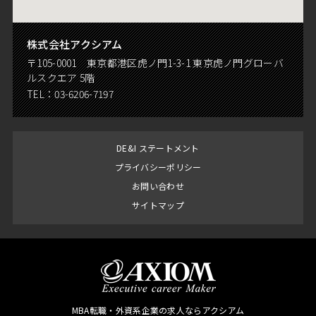
株式会社アクシアム
〒105-0001 東京都港区虎ノ門1-3-1 東京虎ノ門グローバ
ルスクエア 5階
TEL：
03-6206-7197
DE&I ステートメント
プライバシーポリシー
お問い合わせ
サイトマップ
MBA転職・外資系企業の求人ならアクシアム