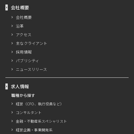
会社概要
会社概要
沿革
アクセス
主なクライアント
採用情報
パブリシティ
ニュースリリース
求人情報
職種から探す
経営（CFO、執行役員など）
コンサルタント
金融・不動産系スペシャリスト
経営企画・事業開発系