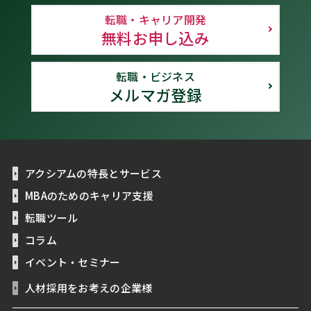
転職・キャリア開発
無料お申し込み
転職・ビジネス
メルマガ登録
アクシアムの特長とサービス
MBAのためのキャリア支援
転職ツール
コラム
イベント・セミナー
人材採用をお考えの企業様