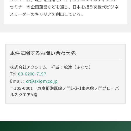
セミナーの企画運営などを通じ、日本を担う次世代ビジネ
スリーダーのキャリアを創出している。
本件に関するお問い合わせ先
株式会社アクシアム 担当：舩津（ふなつ）
Tel:
03-6206-7197
Email：
cr@axiom.co.jp
〒105-0001 東京都港区虎ノ門1-3-1東京虎ノ門グローバ
ルスクエア5階