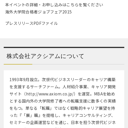
本イベントの詳細・お申し込みはこちらを覧ください
海外大学院合格者ジョブフェア2015
プレスリリースPDFファイル
株式会社アクシアムについて
1993年9月設立。次世代ビジネスリーダーのキャリア構築
を支援するサーチファーム。人材紹介事業、キャリア開発
サイト（http://www.axiom.co.jp/）を運営。MBAを始め
とする国内外の大学院修了者への転職支援に数多くの実績
をもつ。単なる「転職」ではなく戦略的キャリア展望を持
った『「展」職』を提唱し、キャリアコンサルティング、
セミナーの企画運営などを通じ、日本を担う次世代ビジネ