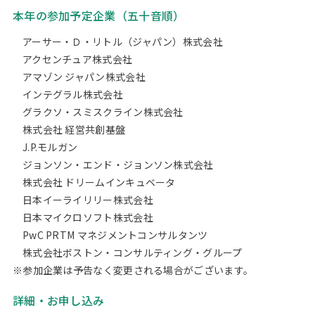
本年の参加予定企業（五十音順）
アーサー・Ｄ・リトル（ジャパン）株式会社
アクセンチュア株式会社
アマゾン ジャパン株式会社
インテグラル株式会社
グラクソ・スミスクライン株式会社
株式会社 経営共創基盤
J.P.モルガン
ジョンソン・エンド・ジョンソン株式会社
株式会社 ドリームインキュベータ
日本イーライリリー株式会社
日本マイクロソフト株式会社
PwC PRTM マネジメントコンサルタンツ
株式会社ボストン・コンサルティング・グループ
※参加企業は予告なく変更される場合がございます。
詳細・お申し込み