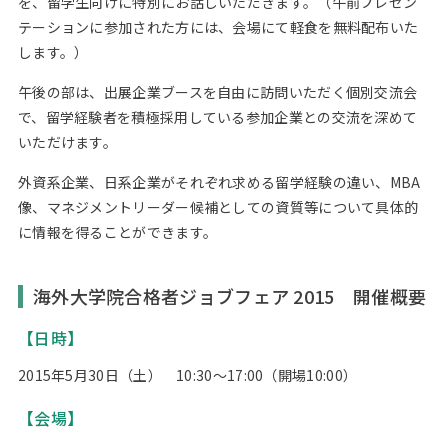
を、留学生向けに特別にお話しいただきます。（午前プレゼン
テーションに参加された方には、会場にて軽食を無料配布いた
します。）
午後の部は、出展企業ブースを自由に訪問いただく個別交流会
で、留学経験者を積極採用している参加企業との交流を深めて
いただけます。
外資系企業、日系企業がそれぞれ求める留学経験の違い、MBA
像、マネジメントリーダー候補としての資質等について具体的
に情報を得ることができます。
海外大学院合格者ジョブフェア 2015 開催概要
【日時】
2015年5月30日（土） 10:30～17:00（開場10:00）
【会場】