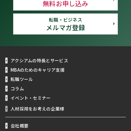
無料お申し込み
転職・ビジネス
メルマガ登録
アクシアムの特長とサービス
MBAのためのキャリア支援
転職ツール
コラム
イベント・セミナー
人材採用をお考えの企業様
会社概要