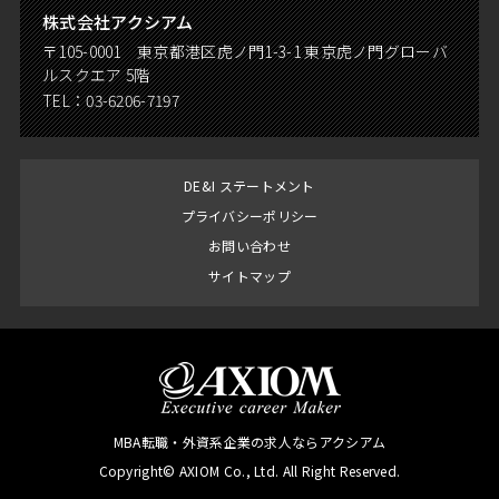
株式会社アクシアム
〒105-0001 東京都港区虎ノ門1-3-1 東京虎ノ門グローバ
ルスクエア 5階
TEL：
03-6206-7197
DE&I ステートメント
プライバシーポリシー
お問い合わせ
サイトマップ
MBA転職・外資系企業の求人ならアクシアム
Copyright© AXIOM Co., Ltd. All Right Reserved.