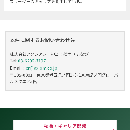
スリーダーのキャリアを創出している。
本件に関するお問い合わせ先
株式会社アクシアム 担当：舩津（ふなつ）
Tel:
03-6206-7197
Email：
cr@axiom.co.jp
〒105-0001 東京都港区虎ノ門1-3-1東京虎ノ門グローバ
ルスクエア5階
転職・キャリア開発