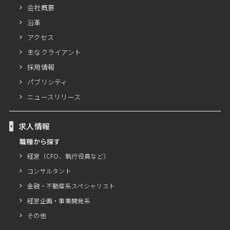
会社概要
沿革
アクセス
主なクライアント
採用情報
パブリシティ
ニュースリリース
求人情報
職種から探す
経営（CFO、執行役員など）
コンサルタント
金融・不動産系スペシャリスト
経営企画・事業開発系
その他