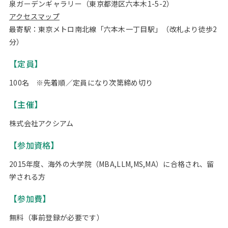
泉ガーデンギャラリー（東京都港区六本木1-5-2）
アクセスマップ
最寄駅：東京メトロ南北線「六本木一丁目駅」（改札より徒歩2
分）
【定員】
100名 ※先着順／定員になり次第締め切り
【主催】
株式会社アクシアム
【参加資格】
2015年度、海外の大学院（MBA,LLM,MS,MA）に合格され、留
学される方
【参加費】
無料（事前登録が必要です）