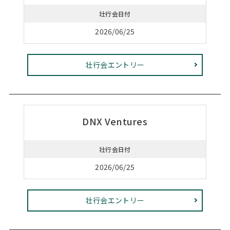
壮行会日付
2026/06/25
壮行会エントリー
DNX Ventures
壮行会日付
2026/06/25
壮行会エントリー