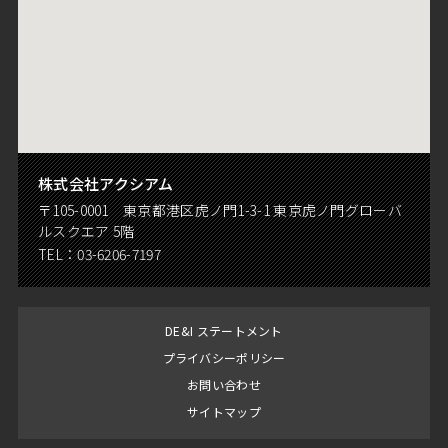
株式会社アクシアム
〒105-0001 東京都港区虎ノ門1-3-1 東京虎ノ門グローバ
ルスクエア 5階
TEL：
03-6206-7197
DE&I ステートメント
プライバシーポリシー
お問い合わせ
サイトマップ