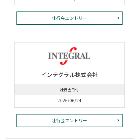
壮行会エントリー
インテグラル株式会社
壮行会日付
2026/06/24
壮行会エントリー