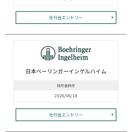
壮行会エントリー
日本ベーリンガーインゲルハイム
壮行会日付
2026/06/18
壮行会エントリー