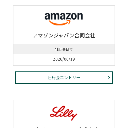
アマゾンジャパン合同会社
壮行会日付
2026/06/19
壮行会エントリー