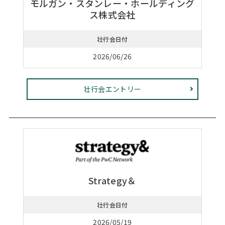
モルガン・スタンレー・ホールディング
ス株式会社
壮行会日付
2026/06/26
壮行会エントリー
Strategy＆
壮行会日付
2026/05/19