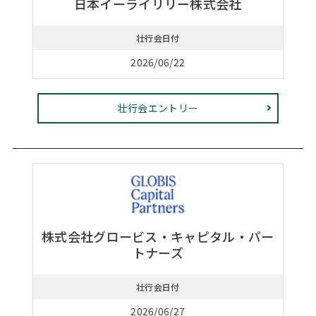
日本イーライリリー株式会社
壮行会日付
2026/06/22
壮行会エントリー
株式会社グロービス・キャピタル・パー
トナーズ
壮行会日付
2026/06/27