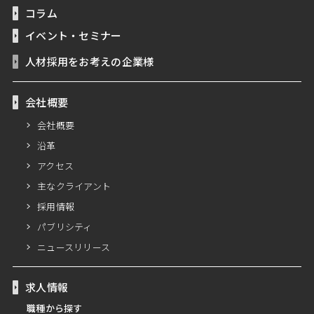
コラム
イベント・セミナー
人材採用をお考えの企業様
会社概要
会社概要
沿革
アクセス
主なクライアント
採用情報
パブリシティ
ニュースリリース
求人情報
職種から探す