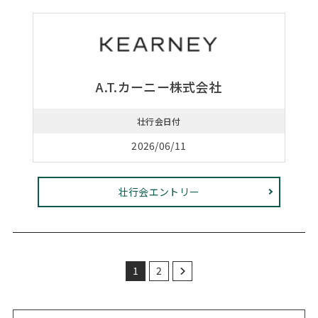
A.T.カーニー株式会社
壮行会日付
2026/06/11
壮行会エントリー
1
2