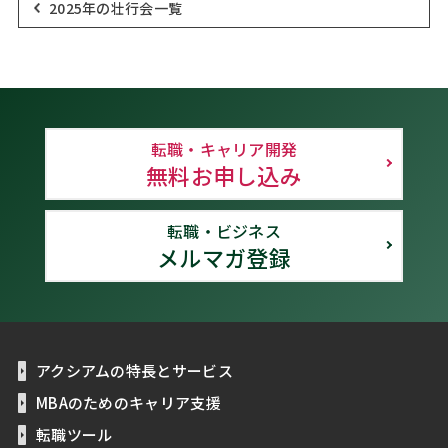
2025年の壮行会一覧
転職・キャリア開発
無料お申し込み
転職・ビジネス
メルマガ登録
アクシアムの特長とサービス
MBAのためのキャリア支援
転職ツール