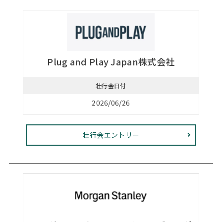
Plug and Play Japan株式会社
壮行会日付
2026/06/26
壮行会エントリー