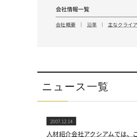
会社情報一覧
会社概要
沿革
主なクライ
ニュース一覧
2007.12.14
人材紹介会社アクシアムでは、こ