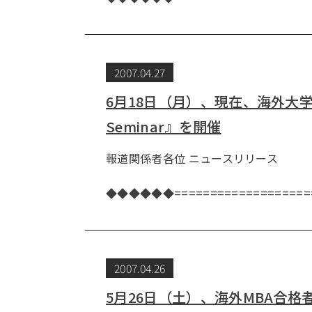
2007.04.27
6月18日（月）、現在、海外大学院
Seminar』を開催
報道関係者各位 ニュー
株式会社
◆◆◆◆◆◆==================
2007.04.26
5月26日（土）、海外MBA合格