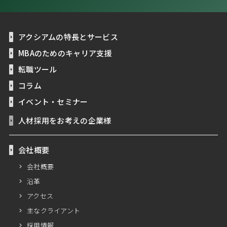
アクシアムの特長とサービス
MBAのためのキャリア支援
転職ツール
コラム
イベント・セミナー
人材採用をお考えの企業様
会社概要
会社概要
沿革
アクセス
主なクライアント
採用情報