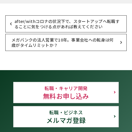
after/withコロナの状況下で、スタートアップへ転職す
ることに気をつける点があれば教えてください
メガバンクの法人営業で10年。事業会社への転身は何
歳がタイムリミットか？
転職・キャリア開発
無料お申し込み
転職・ビジネス
メルマガ登録