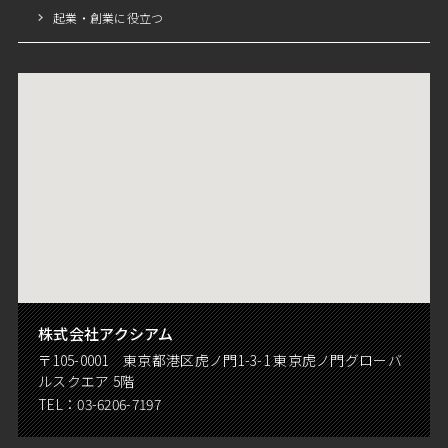
起業・創業に役立つ
株式会社アクシアム
〒105-0001 東京都港区虎ノ門1-3-1 東京虎ノ門グローバ
ルスクエア 5階
TEL：
03-6206-7197