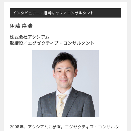
インタビュアー／担当キャリアコンサルタント
伊藤 嘉浩
株式会社アクシアム
取締役／エグゼクティブ・コンサルタント
2008年、アクシアムに参画。エグゼクティブ・コンサルタ