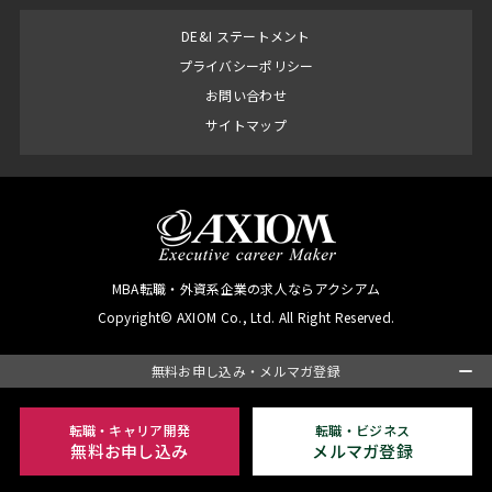
DE&I ステートメント
プライバシーポリシー
お問い合わせ
サイトマップ
MBA転職・外資系企業の求人ならアクシアム
Copyright© AXIOM Co., Ltd. All Right Reserved.
無料お申し込み・メルマガ登録
転職・キャリア開発
転職・ビジネス
無料お申し込み
メルマガ登録