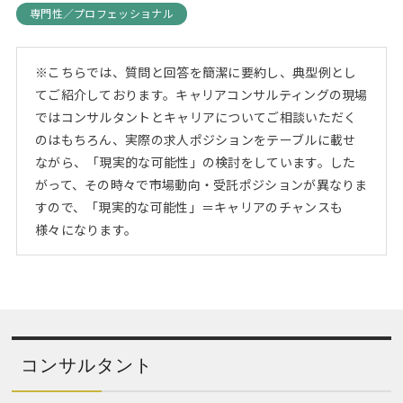
専門性／プロフェッショナル
※こちらでは、質問と回答を簡潔に要約し、典型例とし
てご紹介しております。キャリアコンサルティングの現場
ではコンサルタントとキャリアについてご相談いただく
のはもちろん、実際の求人ポジションをテーブルに載せ
ながら、「現実的な可能性」の検討をしています。した
がって、その時々で市場動向・受託ポジションが異なりま
すので、「現実的な可能性」＝キャリアのチャンスも
様々になります。
コンサルタント