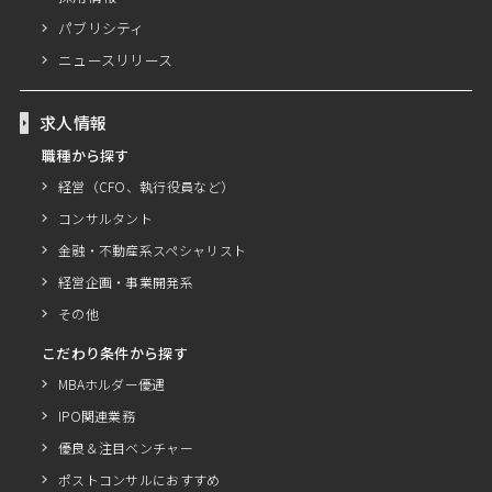
パブリシティ
ニュースリリース
求人情報
職種から探す
経営（CFO、執行役員など）
コンサルタント
金融・不動産系スペシャリスト
経営企画・事業開発系
その他
こだわり条件から探す
MBAホルダー優遇
IPO関連業務
優良＆注目ベンチャー
ポストコンサルにおすすめ