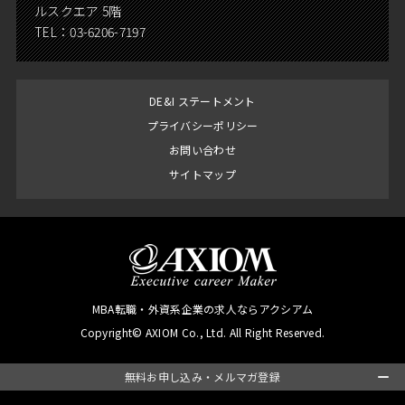
ルスクエア 5階
TEL：
03-6206-7197
DE&I ステートメント
プライバシーポリシー
お問い合わせ
サイトマップ
MBA転職・外資系企業の求人ならアクシアム
Copyright© AXIOM Co., Ltd. All Right Reserved.
無料お申し込み・メルマガ登録