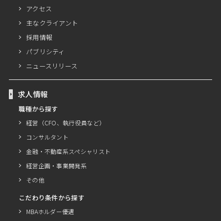
アクセス
主なクライアント
採用情報
パブリシティ
ニュースリリース
求人情報
職種から探す
経営（CFO、執行役員など）
コンサルタント
金融・不動産系スペシャリスト
経営企画・事業開発系
その他
こだわり条件から探す
MBAホルダー優遇