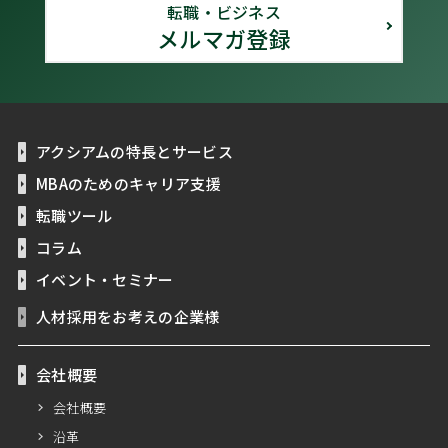
転職・ビジネス
メルマガ登録
アクシアムの特長とサービス
MBAのためのキャリア支援
転職ツール
コラム
イベント・セミナー
人材採用をお考えの企業様
会社概要
会社概要
沿革