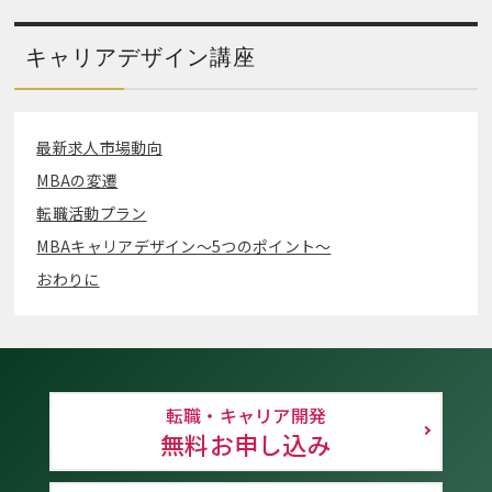
キャリアデザイン講座
最新求人市場動向
MBAの変遷
転職活動プラン
MBAキャリアデザイン～5つのポイント～
おわりに
転職・キャリア開発
無料お申し込み