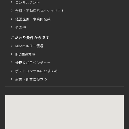
コンサルタント
金融・不動産系スペシャリスト
経営企画・事業開発系
その他
こだわり条件から探す
MBAホルダー優遇
IPO関連業務
優良＆注目ベンチャー
ポストコンサルにおすすめ
起業・創業に役立つ