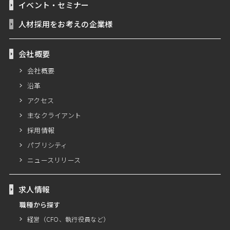
イベント・セミナー
人材採用をお考えの企業様
会社概要
会社概要
沿革
アクセス
主なクライアント
採用情報
パブリシティ
ニュースリリース
求人情報
職種から探す
経営（CFO、執行役員など）