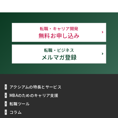
転職・キャリア開発
無料お申し込み
転職・ビジネス
メルマガ登録
アクシアムの特長とサービス
MBAのためのキャリア支援
転職ツール
コラム