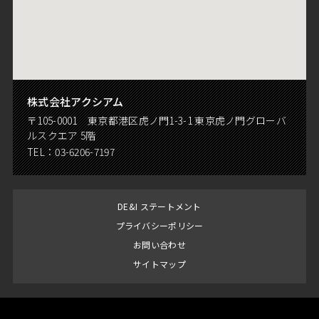
株式会社アクシアム
〒105-0001 東京都港区虎ノ門1-3-1 東京虎ノ門グローバ
ルスクエア 5階
TEL：
03-6206-7197
DE&I ステートメント
プライバシーポリシー
お問い合わせ
サイトマップ