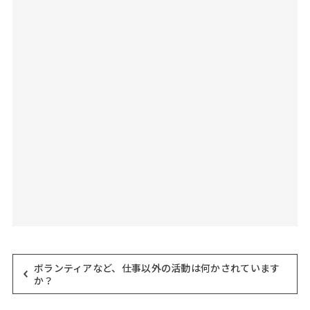
ボランティアなど、仕事以外の活動は何かされています
か？