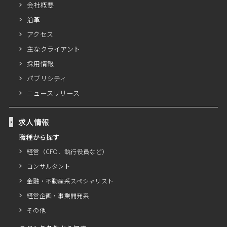
会社概要
沿革
アクセス
主なクライアント
採用情報
パブリシティ
ニュースリリース
求人情報
職種から探す
経営（CFO、執行役員など）
コンサルタント
金融・不動産系スペシャリスト
経営企画・事業開発系
その他