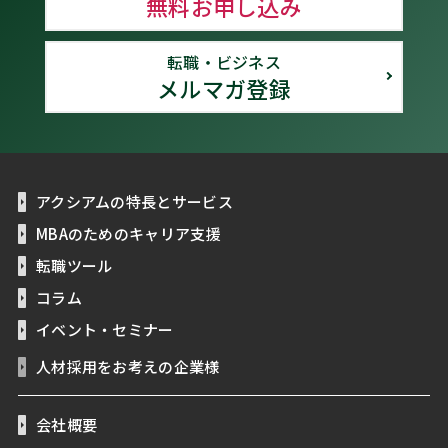
無料お申し込み
転職・ビジネス
メルマガ登録
アクシアムの特長とサービス
MBAのためのキャリア支援
転職ツール
コラム
イベント・セミナー
人材採用をお考えの企業様
会社概要