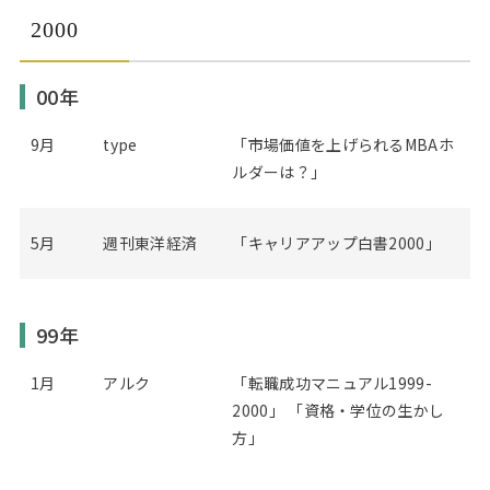
2000
00年
9月
type
「市場価値を上げられるMBAホ
ルダーは？」
5月
週刊東洋経済
「キャリアアップ白書2000」
99年
1月
アルク
「転職成功マニュアル1999-
2000」 「資格・学位の生かし
方」