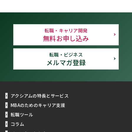
転職・キャリア開発
無料お申し込み
転職・ビジネス
メルマガ登録
アクシアムの特長とサービス
MBAのためのキャリア支援
転職ツール
コラム