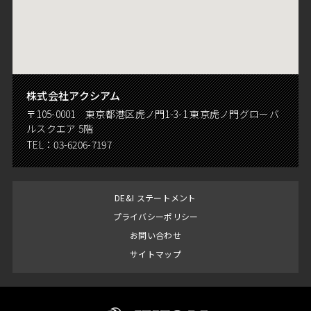
株式会社アクシアム
〒105-0001 東京都港区虎ノ門1-3-1 東京虎ノ門グローバ
ルスクエア 5階
TEL：
03-6206-7197
DE&I ステートメント
プライバシーポリシー
お問い合わせ
サイトマップ