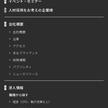
イベント・セミナー
人材採用をお考えの企業様
会社概要
会社概要
沿革
アクセス
主なクライアント
採用情報
パブリシティ
ニュースリリース
求人情報
職種から探す
経営（CFO、執行役員など）