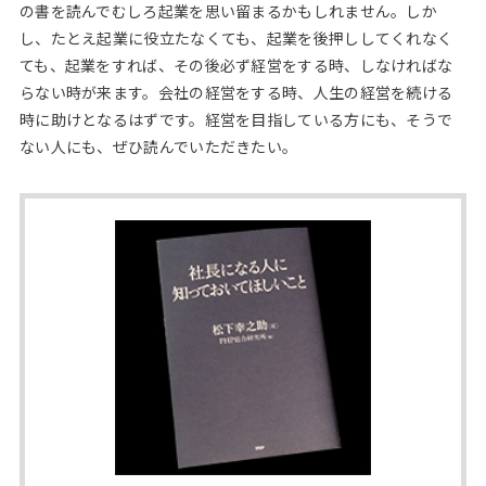
の書を読んでむしろ起業を思い留まるかもしれません。しか
し、たとえ起業に役立たなくても、起業を後押ししてくれなく
ても、起業をすれば、その後必ず経営をする時、しなければな
らない時が来ます。会社の経営をする時、人生の経営を続ける
時に助けとなるはずです。経営を目指している方にも、そうで
ない人にも、ぜひ読んでいただきたい。