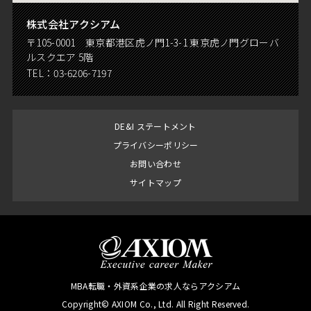
株式会社アクシアム
〒105-0001 東京都港区虎ノ門1-3-1 東京虎ノ門グローバ
ルスクエア 5階
TEL：
03-6206-7197
DE&I ステートメント
プライバシーポリシー
お問い合わせ
サイトマップ
MBA転職・外資系企業の求人ならアクシアム
Copyright© AXIOM Co., Ltd. All Right Reserved.