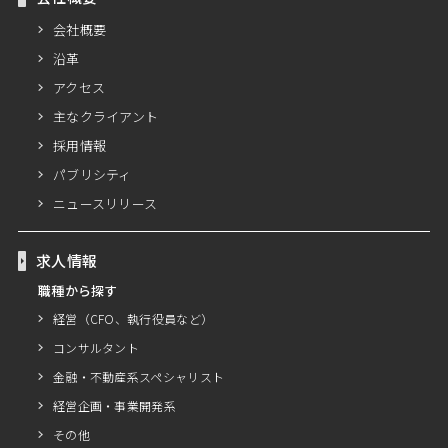
会社概要
沿革
アクセス
主なクライアント
採用情報
パブリシティ
ニュースリリース
求人情報
職種から探す
経営（CFO、執行役員など）
コンサルタント
金融・不動産系スペシャリスト
経営企画・事業開発系
その他