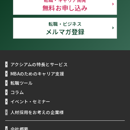
転職・キャリア開発
無料お申し込み
転職・ビジネス
メルマガ登録
アクシアムの特長とサービス
MBAのためのキャリア支援
転職ツール
コラム
イベント・セミナー
人材採用をお考えの企業様
会社概要