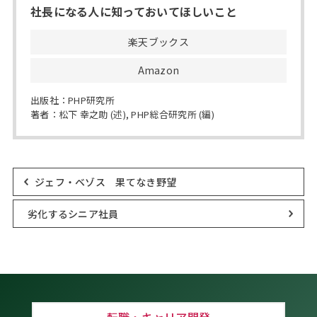
社長になる人に知っておいてほしいこと
楽天ブックス
Amazon
出版社：PHP研究所
著者：松下 幸之助 (述), PHP総合研究所 (編)
ジェフ・ベゾス 果てなき野望
劣化するシニア社員