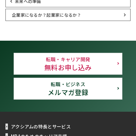
未来への準備
企業家になるか？起業家になるか？
転職・キャリア開発
無料お申し込み
転職・ビジネス
メルマガ登録
アクシアムの特長とサービス