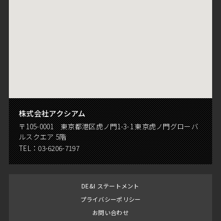
株式会社アクシアム
〒105-0001 東京都港区虎ノ門1-3-1 東京虎ノ門グローバ
ルスクエア 5階
TEL：
03-6206-7197
DE&I ステートメント
プライバシーポリシー
お問い合わせ