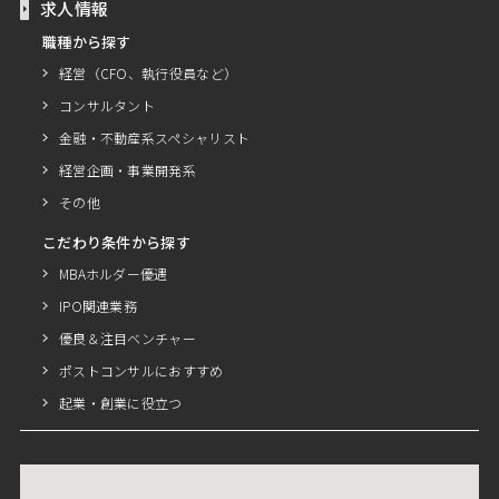
求人情報
職種から探す
経営（CFO、執行役員など）
コンサルタント
金融・不動産系スペシャリスト
経営企画・事業開発系
その他
こだわり条件から探す
MBAホルダー優遇
IPO関連業務
優良＆注目ベンチャー
ポストコンサルにおすすめ
起業・創業に役立つ