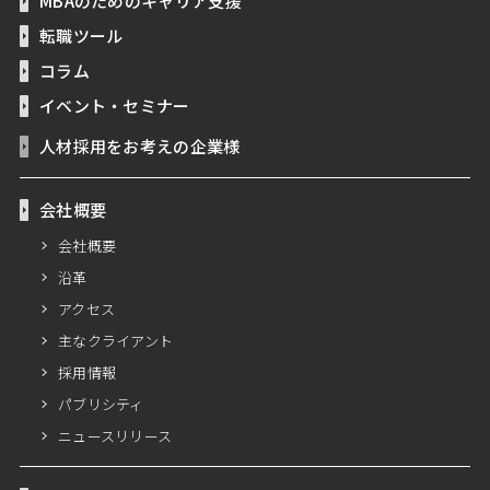
MBAのためのキャリア支援
転職ツール
コラム
イベント・セミナー
人材採用をお考えの企業様
会社概要
会社概要
沿革
アクセス
主なクライアント
採用情報
パブリシティ
ニュースリリース