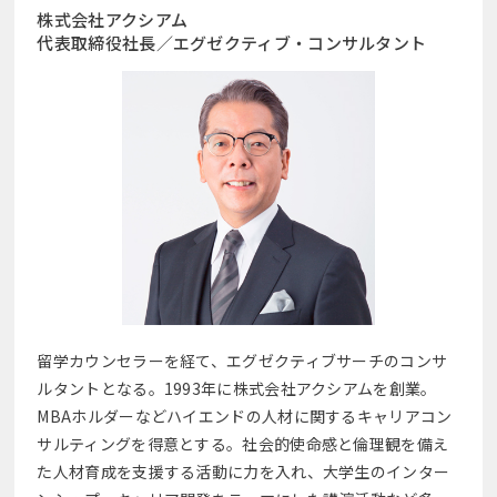
株式会社アクシアム
代表取締役社長／エグゼクティブ・コンサルタント
留学カウンセラーを経て、エグゼクティブサーチのコンサ
ルタントとなる。1993年に株式会社アクシアムを創業。
MBAホルダーなどハイエンドの人材に関するキャリアコン
サルティングを得意とする。社会的使命感と倫理観を備え
た人材育成を支援する活動に力を入れ、大学生のインター