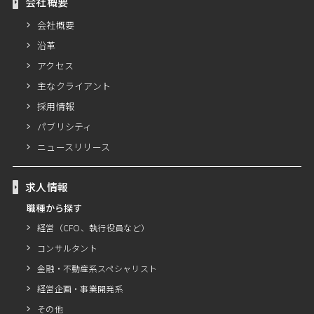
会社概要
会社概要
沿革
アクセス
主なクライアント
採用情報
パブリシティ
ニュースリリース
求人情報
職種から探す
経営（CFO、執行役員など）
コンサルタント
金融・不動産系スペシャリスト
経営企画・事業開発系
その他