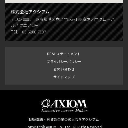
株式会社アクシアム
〒105-0001 東京都港区虎ノ門1-3-1 東京虎ノ門グローバ
ルスクエア 5階
TEL：
03-6206-7197
DE&I ステートメント
プライバシーポリシー
お問い合わせ
サイトマップ
MBA転職・外資系企業の求人ならアクシアム
Copyright© AXIOM Co., Ltd. All Right Reserved.