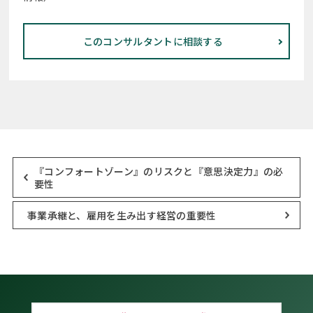
このコンサルタントに相談する
『コンフォートゾーン』のリスクと『意思決定力』の必
要性
事業承継と、雇用を生み出す経営の重要性