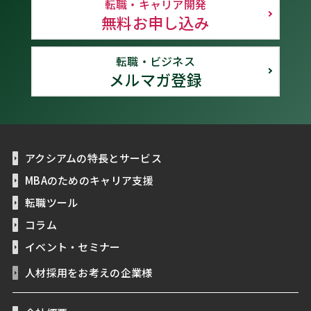
転職・キャリア開発
無料お申し込み
転職・ビジネス
メルマガ登録
アクシアムの特長とサービス
MBAのためのキャリア支援
転職ツール
コラム
イベント・セミナー
人材採用をお考えの企業様