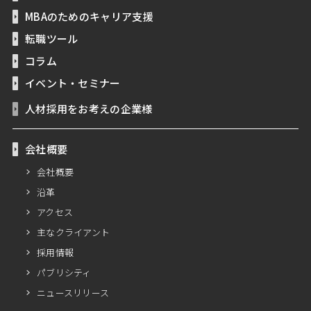
MBAのためのキャリア支援
転職ツール
コラム
イベント・セミナー
人材採用をお考えの企業様
会社概要
会社概要
沿革
アクセス
主なクライアント
採用情報
パブリシティ
ニュースリリース