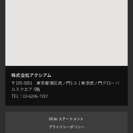
株式会社アクシアム
〒105-0001 東京都港区虎ノ門1-3-1 東京虎ノ門グローバ
ルスクエア 5階
TEL：
03-6206-7197
DE&I ステートメント
プライバシーポリシー