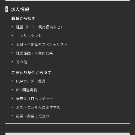
求人情報
職種から探す
経営（CFO、執行役員など）
コンサルタント
金融・不動産系スペシャリスト
経営企画・事業開発系
その他
こだわり条件から探す
MBAホルダー優遇
IPO関連業務
優良＆注目ベンチャー
ポストコンサルにおすすめ
起業・創業に役立つ