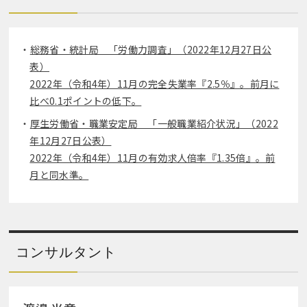
総務省・統計局 「労働力調査」（2022年12月27日公
表）
2022年（令和4年）11月の完全失業率『2.5％』。前月に
比べ0.1ポイントの低下。
厚生労働省・職業安定局 「一般職業紹介状況」（2022
年12月27日公表）
2022年（令和4年）11月の有効求人倍率『1.35倍』。前
月と同水準。
コンサルタント