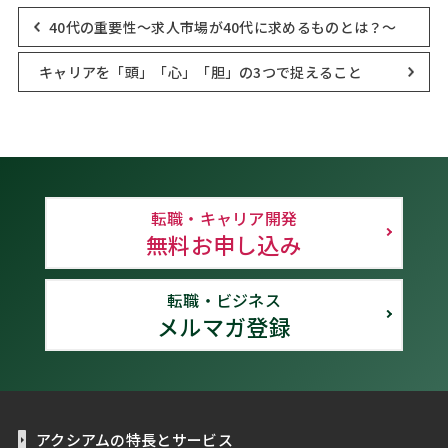
40代の重要性～求人市場が40代に求めるものとは？～
キャリアを「頭」「心」「胆」の3つで捉えること
転職・キャリア開発
無料お申し込み
転職・ビジネス
メルマガ登録
アクシアムの特長とサービス