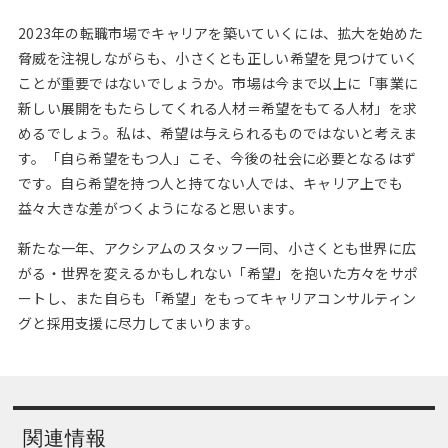
2023年の転職市場でキャリアを築いていくには、拡大を始めた
脅威を注視しながらも、小さくとも正しい希望を見つけていく
ことが重要ではないでしょうか。市場は今まで以上に「事業に
新しい展開をもたらしてくれる人材＝希望をもてる人材」を求
めるでしょう。私は、希望は与えられるものではないと考えま
す。「自ら希望をもつ人」こそ、今後の社会に必要となるはず
です。自ら希望を持つ人と持てない人では、キャリア上でも
益々大きな差がつくようになると思います。
新たな一年、アクシアムのスタッフ一同、小さくとも世界に広
がる・世界を変えるかもしれない「希望」を抱いた方々をサポ
ートし、また自らも「希望」をもってキャリアコンサルティン
グと採用支援に尽力してまいります。
関連情報