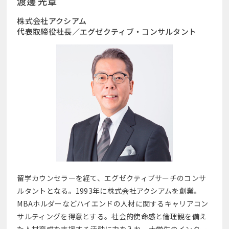
渡邊 光章
株式会社アクシアム
代表取締役社長／エグゼクティブ・コンサルタント
留学カウンセラーを経て、エグゼクティブサーチのコンサ
ルタントとなる。1993年に株式会社アクシアムを創業。
MBAホルダーなどハイエンドの人材に関するキャリアコン
サルティングを得意とする。社会的使命感と倫理観を備え