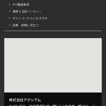
IPO関連業務
優良＆注目ベンチャー
ポストコンサルにおすすめ
起業・創業に役立つ
株式会社アクシアム