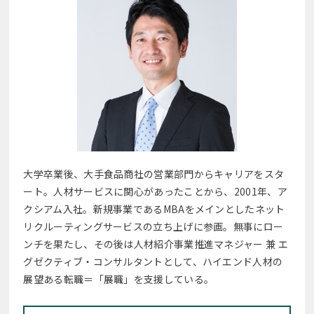
大学卒業後、大手食品商社の営業部門からキャリアをスタ
ート。人材サービスに関心があったことから、2001年、ア
クシアム入社。新規事業であるMBAをメインとしたネット
リクルーティングサービスの立ち上げに参画。無事にロー
ンチを果たし、その後は人材紹介事業推進マネジャー 兼 エ
グゼクティブ・コンサルタントとして、ハイエンド人材の
展望ある転職＝「展職」を支援している。