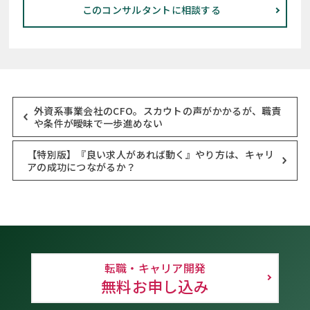
このコンサルタントに相談する
外資系事業会社のCFO。スカウトの声がかかるが、職責
や条件が曖昧で一歩進めない
【特別版】『良い求人があれば動く』やり方は、キャリ
アの成功につながるか？
転職・キャリア開発
無料お申し込み