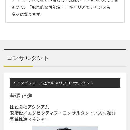
すので、「現実的な可能性」＝キャリアのチャンスも
様々になります。
コンサルタント
インタビュアー／担当キャリアコンサルタント
若張 正道
株式会社アクシアム
取締役／エグゼクティブ・コンサルタント／人材紹介
事業推進マネジャー