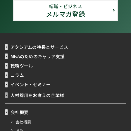
転職・ビジネス
メルマガ登録
アクシアムの特長とサービス
MBAのためのキャリア支援
転職ツール
コラム
イベント・セミナー
人材採用をお考えの企業様
会社概要
会社概要
沿革