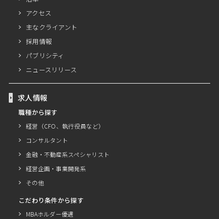
アクセス
主なクライアント
採用情報
パブリシティ
ニュースリリース
求人情報
職種から探す
経営（CFO、執行役員など）
コンサルタント
金融・不動産系スペシャリスト
経営企画・事業開発系
その他
こだわり条件から探す
MBAホルダー優遇