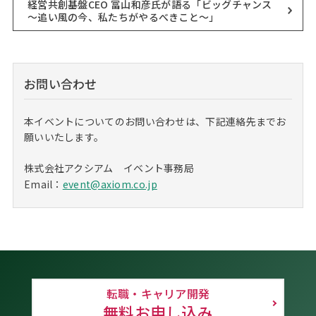
経営共創基盤CEO 冨山和彦氏が語る「ビッグチャンス
～追い風の今、私たちがやるべきこと～」
お問い合わせ
本イベントについてのお問い合わせは、下記連絡先までお
願いいたします。
株式会社アクシアム イベント事務局
Email：
event@axiom.co.jp
転職・キャリア開発
無料お申し込み