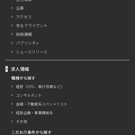
沿革
アクセス
主なクライアント
採用情報
パブリシティ
ニュースリリース
求人情報
職種から探す
経営（CFO、執行役員など）
コンサルタント
金融・不動産系スペシャリスト
経営企画・事業開発系
その他
こだわり条件から探す