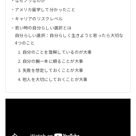
なぜノリなのか
アメリカ留学して分かったこと
キャリアのリスクレベル
若い時の自分らしい選択とは
自分らしい選択：自分らしく生きようと思ったら大切な
4つのこと
自分のことを理解しているのが大事
自分の腕一本に頼ることが大事
失敗を想定しておくことが大事
他人を大切にしておくことが大事