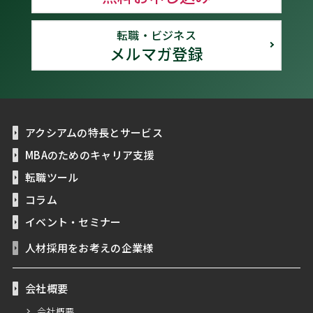
転職・ビジネス
メルマガ登録
アクシアムの特長とサービス
MBAのためのキャリア支援
転職ツール
コラム
イベント・セミナー
人材採用をお考えの企業様
会社概要
会社概要