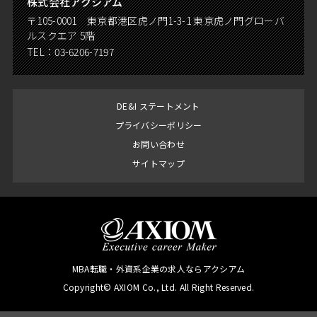
株式会社アクシアム
〒105-0001 東京都港区虎ノ門1-3-1 東京虎ノ門グローバ
ルスクエア 5階
TEL：
03-6206-7197
DE&I ステートメント
プライバシーポリシー
お問い合わせ
サイトマップ
MBA転職・外資系企業の求人ならアクシアム
Copyright© AXIOM Co., Ltd. All Right Reserved.