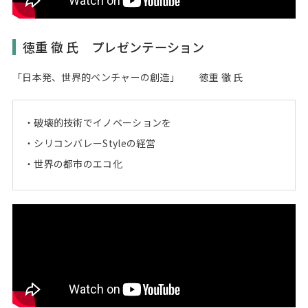
徳重 徹 氏 プレゼンテーション
「日本発、世界的ベンチャーの創造」 徳重 徹 氏
破壊的技術でイノベーションを
シリコンバレーStyleの経営
世界の都市のエコ化