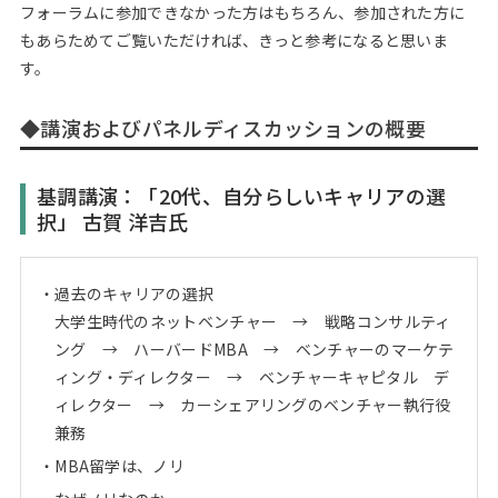
フォーラムに参加できなかった方はもちろん、参加された方に
もあらためてご覧いただければ、きっと参考になると思いま
す。
◆講演およびパネルディスカッションの概要
基調講演：「20代、自分らしいキャリアの選
択」 古賀 洋吉氏
過去のキャリアの選択
大学生時代のネットベンチャー → 戦略コンサルティ
ング → ハーバードMBA → ベンチャーのマーケテ
ィング・ディレクター → ベンチャーキャピタル デ
ィレクター → カーシェアリングのベンチャー執行役
兼務
MBA留学は、ノリ