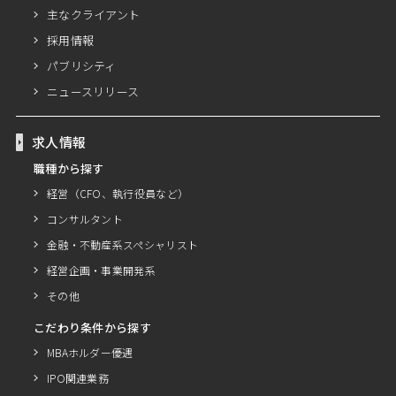
主なクライアント
採用情報
パブリシティ
ニュースリリース
求人情報
職種から探す
経営（CFO、執行役員など）
コンサルタント
金融・不動産系スペシャリスト
経営企画・事業開発系
その他
こだわり条件から探す
MBAホルダー優遇
IPO関連業務