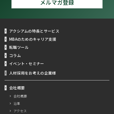
メルマガ登録
アクシアムの特長とサービス
MBAのためのキャリア支援
転職ツール
コラム
イベント・セミナー
人材採用をお考えの企業様
会社概要
会社概要
沿革
アクセス