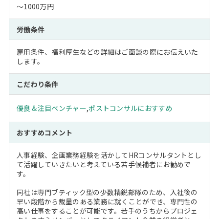
～1000万円
労働条件
雇用条件、福利厚生などの詳細はご面談の際にお伝えいた
します。
こだわり条件
優良＆注目ベンチャー
,
ポストコンサルにおすすめ
おすすめコメント
人事経験、企画業務経験を活かしてHRコンサルタントとし
て活躍していきたいと考えている若手候補者にお勧めで
す。
同社は専門ブティック型の少数精鋭部隊のため、入社後の
早い段階から裁量のある業務に就くことができ、専門性の
高い仕事をすることが可能です。若手のうちからプロジェ