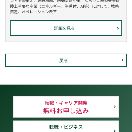
ンドを踏まえ、政府機関、防衛関連企業、ならびに経済安全保
障上重要な産業（エネルギー、半導体、AI等）に対して、戦略
策定、オペレーション改革...
詳細を見る
戻る
転職・キャリア開発
無料お申し込み
転職・ビジネス