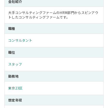
会社紹介
大手コンサルティングファームのHRM部門からスピンアウ
トしたコンサルティングファームです。
職種
コンサルタント
職位
スタッフ
勤務地
東京23区
想定年収