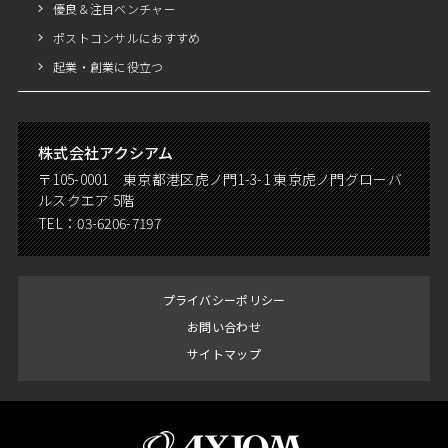
優良＆注目ベンチャー
ポストコンサルにおすすめ
起業・創業に役立つ
株式会社アクシアム
〒105-0001 東京都港区虎ノ門1-3-1 東京虎ノ門グローバ
ルスクエア 5階
TEL：
03-6206-7197
プライバシーポリシー
お問い合わせ
サイトマップ