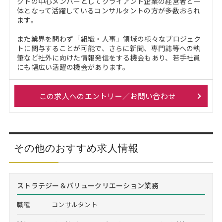
クトの中心メンバーとしてクライアント企業の経営者と一
体となって活躍しているコンサルタントの方が多数おられ
ます。
また業界を問わず「組織・人事」領域の様々なプロジェク
トに関与することが可能で、さらに新聞、専門誌等への執
筆など社外に向けた情報発信をする機会もあり、若手社員
にも幅広い活躍の機会があります。
この求人へのエントリー／お問い合わせ
その他のおすすめ求人情報
ストラテジー＆バリュークリエーション業務
職種
コンサルタント