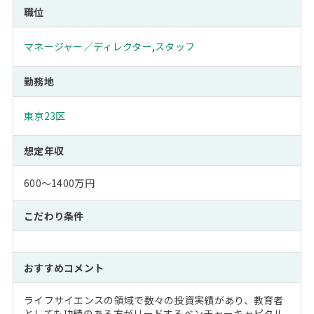
職位
マネージャー／ディレクター
,
スタッフ
勤務地
東京23区
想定年収
600～1400万円
こだわり条件
おすすめコメント
ライフサイエンスの領域で数々の投資実績があり、教育者
としても功績のある方がリードするベンチャーキャピタル