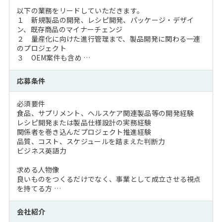
以下の業務をリードしていただきます。
１ 新規製品の開発、レシピ開発、パッケージ・デザイ
ン、既存商品のマイナーチェンジ
２ 量産化に向けた進行管理まで、製品開発に関わる一連
のプロジェクト
３ OEM案件も含め …
応募条件
必須要件
食品、サプリメント、ヘルスケア関連製品等の開発経験
レシピ開発または製品仕様設計の実務経験
関係者を巻き込んだプロジェクト推進経験
品質、コスト、スケジュールを踏まえた判断力
ビジネス英語力
求める人物像
良いものをつくるだけでなく、事業として成立させる視点
を持てる方 …
会社紹介