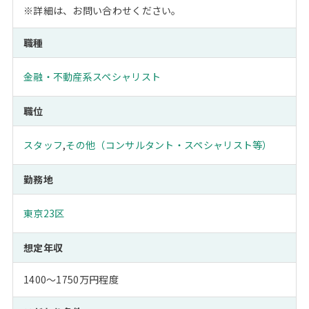
※詳細は、お問い合わせください。
職種
金融・不動産系スペシャリスト
職位
スタッフ
,
その他（コンサルタント・スペシャリスト等）
勤務地
東京23区
想定年収
1400～1750万円程度