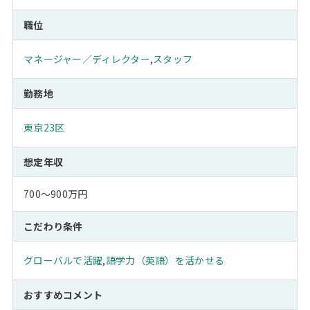
職位
マネージャー／ディレクター
,
スタッフ
勤務地
東京23区
想定年収
700～900万円
こだわり条件
グローバルで活躍
,
語学力（英語）を活かせる
おすすめコメント