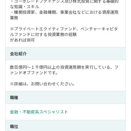
・コーポレートファイナンス及び株式投資に関する基礎的
な知識・スキル
・機関投資家、金融機関、事業会社などにおける資産運用
業務
※プライベートエクイティファンド、ベンチャーキャピタ
ルファンドに対する投資業務の経験
があれば尚可
会社紹介
数百億円～１千億円以上の投資運用額を実行している、フ
ァンドオブファンドです。
※詳細は、お問い合わせください。
職種
金融・不動産系スペシャリスト
職位