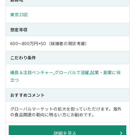
東京23区
想定年収
600～800万円+SO（候補者の現状考慮）
こだわり条件
優良＆注目ベンチャー
,
グローバルで活躍
,
起業・創業に役
立つ
おすすめコメント
グローバルマーケットの拡大を担っていただけます。海外
の食品関連の動向に明るい方にお勧めです。
詳細を見る