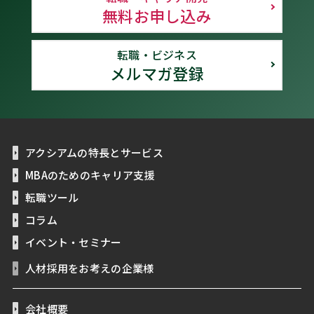
無料お申し込み
転職・ビジネス
メルマガ登録
アクシアムの特長とサービス
MBAのためのキャリア支援
転職ツール
コラム
イベント・セミナー
人材採用をお考えの企業様
会社概要