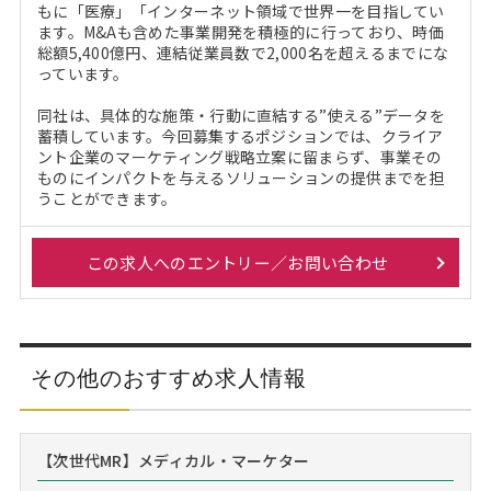
もに「医療」「インターネット領域で世界一を目指してい
ます。M&Aも含めた事業開発を積極的に行っており、時価
総額5,400億円、連結従業員数で2,000名を超えるまでにな
っています。
同社は、具体的な施策・行動に直結する”使える”データを
蓄積しています。今回募集するポジションでは、クライア
ント企業のマーケティング戦略立案に留まらず、事業その
ものにインパクトを与えるソリューションの提供までを担
うことができます。
この求人へのエントリー／お問い合わせ
その他のおすすめ求人情報
【次世代MR】メディカル・マーケター