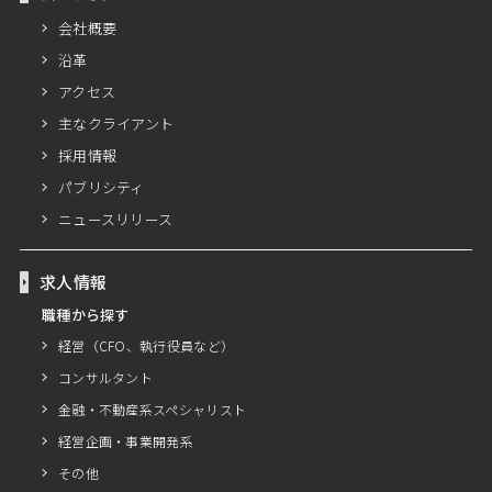
会社概要
沿革
アクセス
主なクライアント
採用情報
パブリシティ
ニュースリリース
求人情報
職種から探す
経営（CFO、執行役員など）
コンサルタント
金融・不動産系スペシャリスト
経営企画・事業開発系
その他