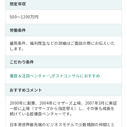
想定年収
500～1200万円
労働条件
雇用条件、福利厚生などの詳細はご面談の際にお伝えいた
します。
こだわり条件
優良＆注目ベンチャー
,
ポストコンサルにおすすめ
おすすめコメント
2000年に創業、2004年にマザーズ上場、2007年3月に東証
一部に上場（マザーズから指定替え）し、その後も成長を
続けている超優良ベンチャーです。
日本発世界最先端のビジネスモデルで少数精鋭の仲間とと