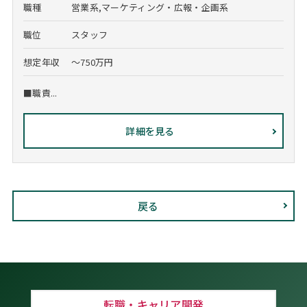
職種
営業系,マーケティング・広報・企画系
職位
スタッフ
想定年収
～750万円
■職責...
詳細を見る
戻る
転職・キャリア開発