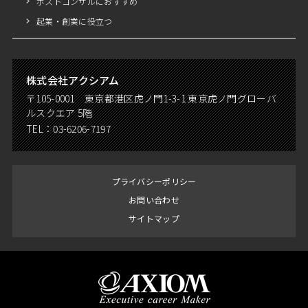
ポストコンサルにおすすめ
起業・創業に役立つ
株式会社アクシアム
〒105-0001 東京都港区虎ノ門1-3-1 東京虎ノ門グローバ
ルスクエア 5階
TEL：
03-6206-7197
プライバシーポリシー
お問い合わせ
サイトマップ