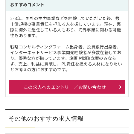
おすすめコメント
2-3年、同社の主力事業などを経験していただいた後、数
十億規模の事業責任を担える人を探しています。現在、実
際に海外に赴任している人もおり、海外事業に関わる可能
性もあります。
戦略コンサルティングファーム出身者、投資銀行出身者、
インターネットサービス事業開発経験者が多数在籍してお
り、優秀な方が揃っています。企画や戦略立案のみなら
ず、売上、利益に貢献し、PL責任を担える人材になりたい
とお考えの方におすすめです。
この求人へのエントリー／お問い合わせ
その他のおすすめ求人情報