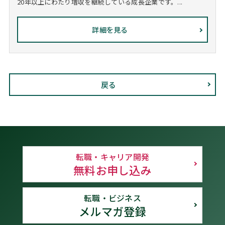
20年以上にわたり増収を継続している成長企業です。...
詳細を見る
戻る
転職・キャリア開発
無料お申し込み
転職・ビジネス
メルマガ登録