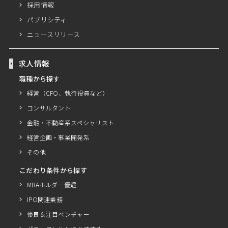
採用情報
パブリシティ
ニュースリリース
求人情報
職種から探す
経営（CFO、執行役員など）
コンサルタント
金融・不動産系スペシャリスト
経営企画・事業開発系
その他
こだわり条件から探す
MBAホルダー優遇
IPO関連業務
優良＆注目ベンチャー