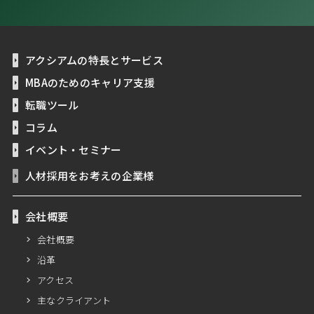
アクシアムの特長とサービス
MBAのためのキャリア支援
転職ツール
コラム
イベント・セミナー
人材採用をお考えの企業様
会社概要
会社概要
沿革
アクセス
主なクライアント