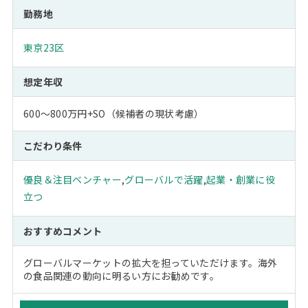
勤務地
東京23区
想定年収
600～800万円+SO（候補者の現状考慮）
こだわり条件
優良＆注目ベンチャー
,
グローバルで活躍
,
起業・創業に役
立つ
おすすめコメント
グローバルマーケットの拡大を担っていただけます。海外
の食品関連の動向に明るい方にお勧めです。