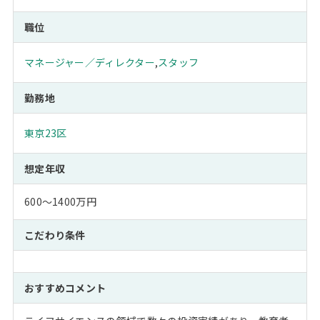
職位
マネージャー／ディレクター
,
スタッフ
勤務地
東京23区
想定年収
600～1400万円
こだわり条件
おすすめコメント