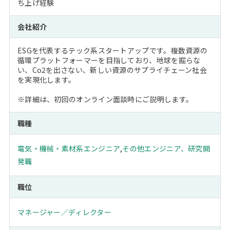
ち上げ経験
会社紹介
ESGを代表するテック系スタートアップです。複数資源の
循環プラットフォーマーを目指しており、地球を掘らな
い、Co2を出さない、新しい資源のサプライチェーン社会
を実現化します。
※詳細は、初回のオンライン面談時にご説明します。
職種
電気・機械・素材系エンジニア
,
その他エンジニア、研究開
発職
職位
マネージャー／ディレクター