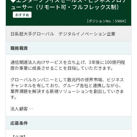
ューサー（リモート可・フルフレックス制）
おすすめ
［ポジションNo.：59804］
日系超大手グローバル デジタルイノベーション企業
職務職責
通信関連法人向けサービスを立ち上げ、3年後に100億円程
度の事業に成長させることを目指していただきます。
グローバルカンパニーとして数兆円の世界市場、ビジネス
チャンネルを有しており、グループ各社と連携しながら、
業界課題を解決する新規ソリューションを創出していきま
す。
法人顧客 …
応募条件