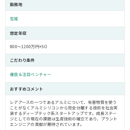
勤務地
宮城
想定年収
800～1200万円+SO
こだわり条件
優良＆注目ベンチャー
おすすめコメント
レアアースの一つであるアルミについて、有害物質を使う
ことがなくアルミシリコンから完全分離する技術を社会実
装するディープテック系スタートアップです。成長ステー
ジとしての現在の課題は生産技術の確立であり、プラント
エンジニアの貢献が期待されています。